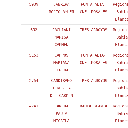
5939
CABRERA
PUNTA ALTA-
Region
ROCIO AYLEN
CNEL.ROSALES
Bahia
Blanc
652
CAGLIANI
TRES ARROYOS
Region
MARISA
Bahia
CARMEN
Blanc
5153
CAMPOS
PUNTA ALTA-
Region
MARIANA
CNEL.ROSALES
Bahia
LORENA
Blanc
2754
CANDISANO
TRES ARROYOS
Region
TERESITA
Bahia
DEL CARMEN
Blanc
4241
CANEDA
BAHIA BLANCA
Region
PAULA
Bahia
MICAELA
Blanc