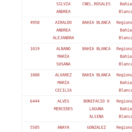
SILVIA
CNEL.ROSALES
Bahia
ANDREA
Blanc
4958
AIRALDO
BAHIA BLANCA
Region
ANDREA
Bahia
ALEJANDRA
Blanc
1019
ALBANO
BAHIA BLANCA
Region
MARÍA
Bahia
SUSANA
Blanc
1008
ALVAREZ
BAHIA BLANCA
Region
MARÍA
Bahia
CECILIA
Blanc
6444
ALVES
BONIFACIO O
Region
MERCEDES
LAGUNA
Bahia
ALSINA
Blanc
5505
ANAYA
GONZALEZ
Region