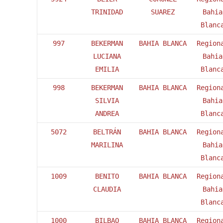
TRINIDAD
SUAREZ
Bahia
Blanc
997
BEKERMAN
BAHIA BLANCA
Region
LUCIANA
Bahia
EMILIA
Blanc
998
BEKERMAN
BAHIA BLANCA
Region
SILVIA
Bahia
ANDREA
Blanc
5072
BELTRÁN
BAHIA BLANCA
Region
MARILINA
Bahia
Blanc
1009
BENITO
BAHIA BLANCA
Region
CLAUDIA
Bahia
Blanc
1000
BILBAO
BAHIA BLANCA
Region