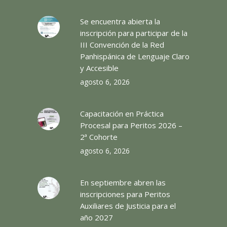
Se encuentra abierta la
inscripción para participar de la
III Convención de la Red
Panhispánica de Lenguaje Claro
y Accesible
agosto 6, 2026
Capacitación en Práctica
Procesal para Peritos 2026 –
2ª Cohorte
agosto 6, 2026
En septiembre abren las
inscripciones para Peritos
Auxiliares de Justicia para el
año 2027