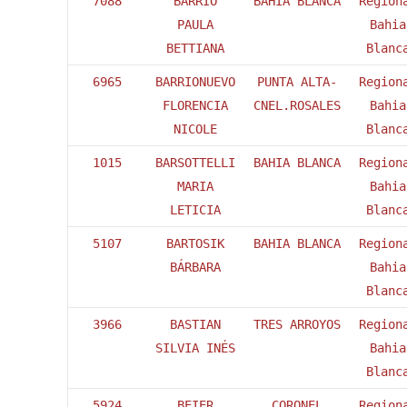
7088
BARRIO
BAHIA BLANCA
Region
PAULA
Bahia
BETTIANA
Blanc
6965
BARRIONUEVO
PUNTA ALTA-
Region
FLORENCIA
CNEL.ROSALES
Bahia
NICOLE
Blanc
1015
BARSOTTELLI
BAHIA BLANCA
Region
MARIA
Bahia
LETICIA
Blanc
5107
BARTOSIK
BAHIA BLANCA
Region
BÁRBARA
Bahia
Blanc
3966
BASTIAN
TRES ARROYOS
Region
SILVIA INÉS
Bahia
Blanc
5924
BEIER
CORONEL
Region