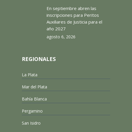
En septiembre abren las
inscripciones para Peritos
Auxiliares de Justicia para el
año 2027
agosto 6, 2026
REGIONALES
La Plata
Mar del Plata
Bahía Blanca
Pergamino
San Isidro