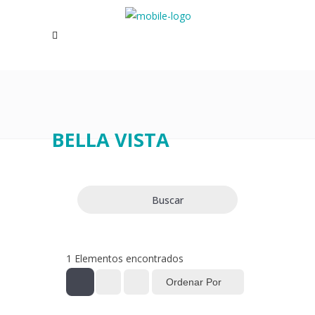
BELLA VISTA
Buscar
1
Elementos encontrados
Ordenar Por