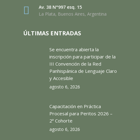
Av. 38 N°997 esq. 15
La Plata, Buenos Aires, Argentina
ÚLTIMAS ENTRADAS
Se encuentra abierta la
inscripción para participar de la
III Convención de la Red
Panhispánica de Lenguaje Claro
y Accesible
agosto 6, 2026
Capacitación en Práctica
Procesal para Peritos 2026 –
2ª Cohorte
agosto 6, 2026