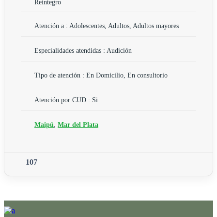
Reintegro
Atención a : Adolescentes, Adultos, Adultos mayores
Especialidades atendidas : Audición
Tipo de atención : En Domicilio, En consultorio
Atención por CUD : Si
Maipú
,
Mar del Plata
107