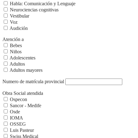
Habla: Comunicación y Lenguaje
Neurociencias cognitivas
Vestibular
Voz
Audición
Atención a
Bebes
Niños
Adolescentes
Adultos
Adultos mayores
Numero de matrícula provincial
Obra Social atendida
Ospecon
Sancor - Medife
Osde
IOMA
OSSEG
Luis Pasteur
Swiss Medical