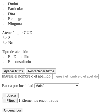
Omint
Particular
Otra
Reintegro
Ninguna
Atención por CUD
Si
No
Tipo de atención
En Domicilio
En consultorio
Aplicar filtros
Restablecer filtros
Ingresá el nombre o el apellido.
Buscá por localidad
Buscar
1
Elementos encontrados
Filtros
Ordenar por