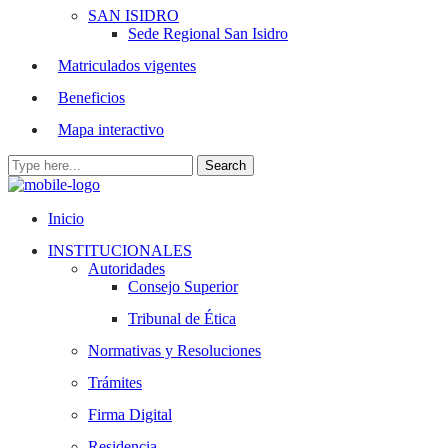
SAN ISIDRO
Sede Regional San Isidro
Matriculados vigentes
Beneficios
Mapa interactivo
Inicio
INSTITUCIONALES
Autoridades
Consejo Superior
Tribunal de Ética
Normativas y Resoluciones
Trámites
Firma Digital
Residencia