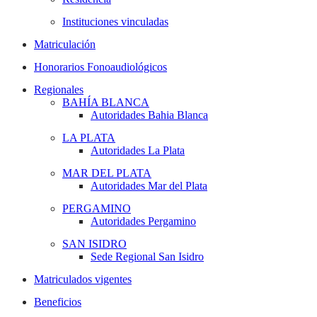
Instituciones vinculadas
Matriculación
Honorarios Fonoaudiológicos
Regionales
BAHÍA BLANCA
Autoridades Bahia Blanca
LA PLATA
Autoridades La Plata
MAR DEL PLATA
Autoridades Mar del Plata
PERGAMINO
Autoridades Pergamino
SAN ISIDRO
Sede Regional San Isidro
Matriculados vigentes
Beneficios