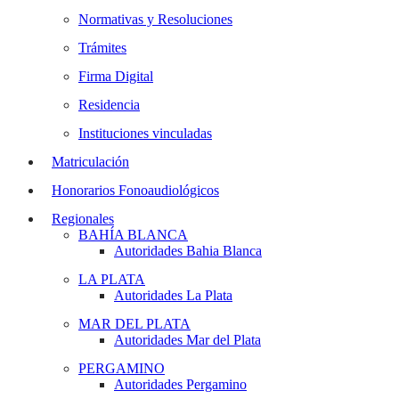
Normativas y Resoluciones
Trámites
Firma Digital
Residencia
Instituciones vinculadas
Matriculación
Honorarios Fonoaudiológicos
Regionales
BAHÍA BLANCA
Autoridades Bahia Blanca
LA PLATA
Autoridades La Plata
MAR DEL PLATA
Autoridades Mar del Plata
PERGAMINO
Autoridades Pergamino