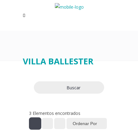
VILLA BALLESTER
Buscar
3
Elementos encontrados
Ordenar Por