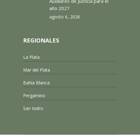
Auxiliares de Justicia para el
año 2027
agosto 6, 2026
REGIONALES
La Plata
Mar del Plata
Bahía Blanca
Pergamino
San Isidro