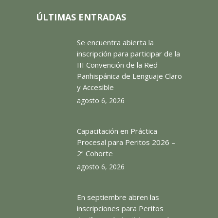
ÚLTIMAS ENTRADAS
Se encuentra abierta la
inscripción para participar de la
III Convención de la Red
Panhispánica de Lenguaje Claro
y Accesible
agosto 6, 2026
Capacitación en Práctica
Procesal para Peritos 2026 –
2ª Cohorte
agosto 6, 2026
En septiembre abren las
inscripciones para Peritos