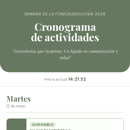
SEMANA DE LA FONOAUDIOLOGÍA 2026
Cronograma
de actividades
"Trayectorias que inspiran: Un legado en comunicación y
salud"
14:21:32
Hora actual:
Martes
12 de mayo
DISPONIBLE