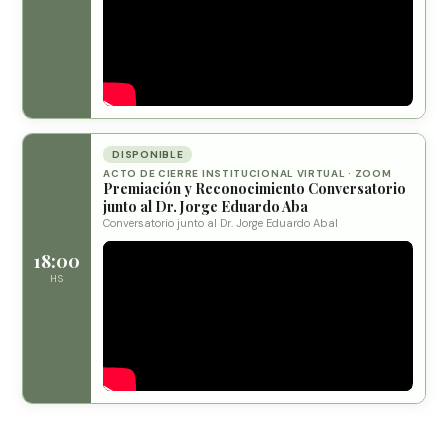
DISPONIBLE
ACTO DE CIERRE INSTITUCIONAL VIRTUAL · ZOOM
Premiación y Reconocimiento Conversatorio
junto al Dr. Jorge Eduardo Aba
Conversatorio junto al Dr. Jorge Eduardo Abal
18:00
HS