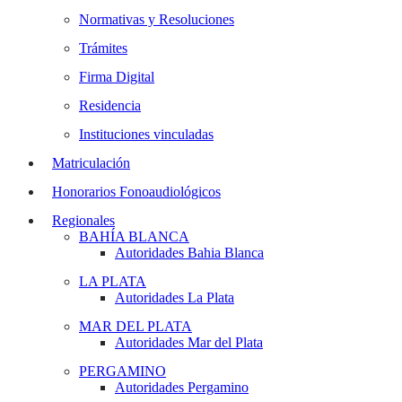
Normativas y Resoluciones
Trámites
Firma Digital
Residencia
Instituciones vinculadas
Matriculación
Honorarios Fonoaudiológicos
Regionales
BAHÍA BLANCA
Autoridades Bahia Blanca
LA PLATA
Autoridades La Plata
MAR DEL PLATA
Autoridades Mar del Plata
PERGAMINO
Autoridades Pergamino