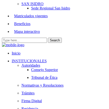
SAN ISIDRO
Sede Regional San Isidro
Matriculados vigentes
Beneficios
Mapa interactivo
Inicio
INSTITUCIONALES
Autoridades
Consejo Superior
Tribunal de Ética
Normativas y Resoluciones
Trámites
Firma Digital
Residencia