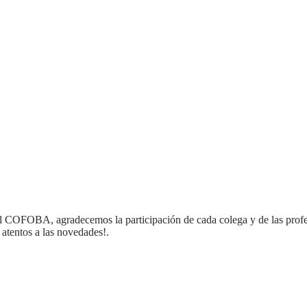
el COFOBA, agradecemos la participación de cada colega y de las profes
atentos a las novedades!.