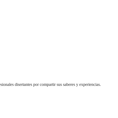
ionales disertantes por compartir sus saberes y experiencias.