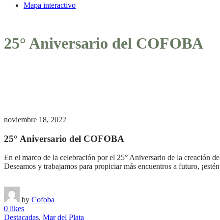
Mapa interactivo
25° Aniversario del COFOBA
noviembre 18, 2022
25° Aniversario del COFOBA
En el marco de la celebración por el 25° Aniversario de la creación d
Deseamos y trabajamos para propiciar más encuentros a futuro, ¡estén 
by
Cofoba
0 likes
Destacadas
,
Mar del Plata