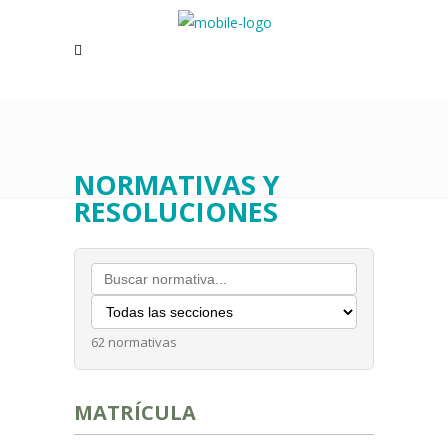
NORMATIVAS Y
RESOLUCIONES
62 normativas
MATRÍCULA