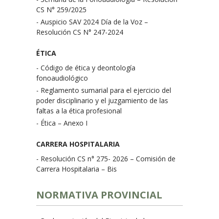
CS N° 259/2025
- Auspicio SAV 2024 Día de la Voz –
Resolución CS N° 247-2024
ÉTICA
- Código de ética y deontología
fonoaudiológico
- Reglamento sumarial para el ejercicio del
poder disciplinario y el juzgamiento de las
faltas a la ética profesional
- Ética – Anexo I
CARRERA HOSPITALARIA
- Resolución CS n° 275- 2026 – Comisión de
Carrera Hospitalaria – Bis
NORMATIVA PROVINCIAL