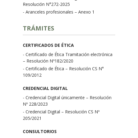
Resolución N°272-2025
- Aranceles profesionales – Anexo 1
TRÁMITES
CERTIFICADOS DE ÉTICA
- Certificado de Ética Tramitación electrónica
– Resolución Nº182/2020
- Certificado de Ética – Resolución CS N°
109/2012
CREDENCIAL DIGITAL
- Credencial Digital únicamente – Resolución
Nº 228/2023
- Credencial Digital – Resolución CS Nº
205/2021
CONSULTORIOS