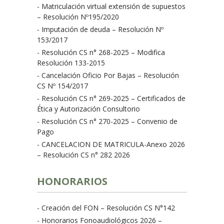
- Matriculación virtual extensión de supuestos
– Resolución Nº195/2020
- Imputación de deuda – Resolución Nº
153/2017
- Resolución CS n° 268-2025 – Modifica
Resolución 133-2015
- Cancelación Oficio Por Bajas – Resolución
CS Nº 154/2017
- Resolución CS n° 269-2025 – Certificados de
Ética y Autorización Consultorio
- Resolución CS n° 270-2025 – Convenio de
Pago
- CANCELACION DE MATRICULA-Anexo 2026
– Resolución CS n° 282 2026
HONORARIOS
- Creación del FON – Resolución CS N°142
- Honorarios Fonoaudiológicos 2026 –