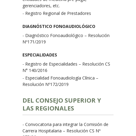
gerenciadores, etc.
- Registro Regional de Prestadores
DIAGNÓSTICO FONOAUDIOLÓGICO
- Diagnóstico Fonoaudiológico – Resolución
Nº171/2019
ESPECIALIDADES
- Registro de Especialidades – Resolución CS
N° 140/2016
- Especialidad Fonoaudiología Clínica –
Resolución Nº172/2019
DEL CONSEJO SUPERIOR Y
LAS REGIONALES
- Convocatoria para integrar la Comisión de
Carrera Hospitalaria – Resolución CS Nº