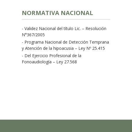
NORMATIVA NACIONAL
- Validez Nacional del título Lic. – Resolución
N°367/2005
- Programa Nacional de Detección Temprana
y Atención de la hipoacusia – Ley Nº 25.415
- Del Ejercicio Profesional de la
Fonoaudiología – Ley 27.568