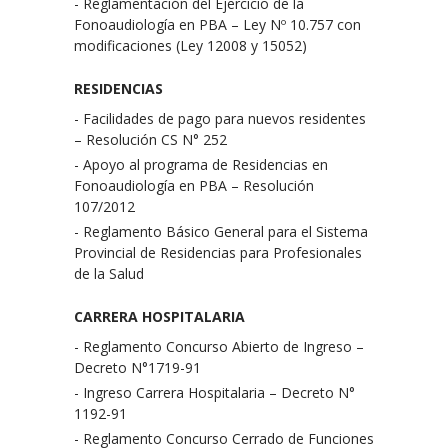
- Reglamentación del Ejercicio de la
Fonoaudiología en PBA – Ley Nº 10.757 con
modificaciones (Ley 12008 y 15052)
RESIDENCIAS
- Facilidades de pago para nuevos residentes
– Resolución CS N° 252
- Apoyo al programa de Residencias en
Fonoaudiología en PBA – Resolución
107/2012
- Reglamento Básico General para el Sistema
Provincial de Residencias para Profesionales
de la Salud
CARRERA HOSPITALARIA
- Reglamento Concurso Abierto de Ingreso –
Decreto N°1719-91
- Ingreso Carrera Hospitalaria – Decreto N°
1192-91
- Reglamento Concurso Cerrado de Funciones