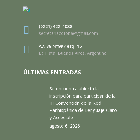
(0221) 422-4088
secretariacofoba@gmail.com
Av. 38 N°997 esq. 15
La Plata, Buenos Aires, Argentina
ÚLTIMAS ENTRADAS
Se encuentra abierta la
inscripción para participar de la
III Convención de la Red
Panhispánica de Lenguaje Claro
y Accesible
agosto 6, 2026