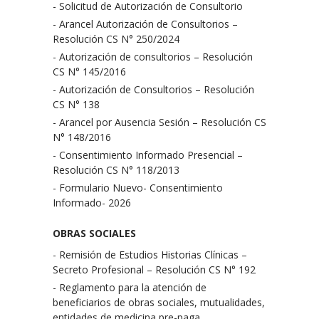
- Solicitud de Autorización de Consultorio
- Arancel Autorización de Consultorios –
Resolución CS N° 250/2024
- Autorización de consultorios – Resolución
CS N° 145/2016
- Autorización de Consultorios – Resolución
CS N° 138
- Arancel por Ausencia Sesión – Resolución CS
N° 148/2016
- Consentimiento Informado Presencial –
Resolución CS N° 118/2013
- Formulario Nuevo- Consentimiento
Informado- 2026
OBRAS SOCIALES
- Remisión de Estudios Historias Clínicas –
Secreto Profesional – Resolución CS N° 192
- Reglamento para la atención de
beneficiarios de obras sociales, mutualidades,
entidades de medicina pre-paga,