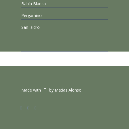
Bahía Blanca
Pergamino
San Isidro
Made with
by Matías Alonso