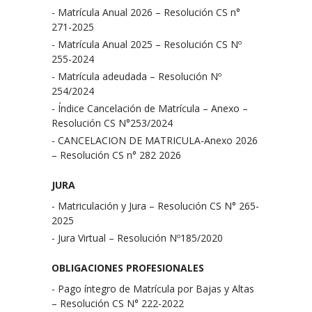
- Matrícula Anual 2026 – Resolución CS n°
271-2025
- Matrícula Anual 2025 – Resolución CS Nº
255-2024
- Matrícula adeudada – Resolución Nº
254/2024
- Índice Cancelación de Matrícula – Anexo –
Resolución CS N°253/2024
- CANCELACION DE MATRICULA-Anexo 2026
– Resolución CS n° 282 2026
JURA
- Matriculación y Jura – Resolución CS N° 265-
2025
- Jura Virtual – Resolución Nº185/2020
OBLIGACIONES PROFESIONALES
- Pago íntegro de Matrícula por Bajas y Altas
– Resolución CS N° 222-2022