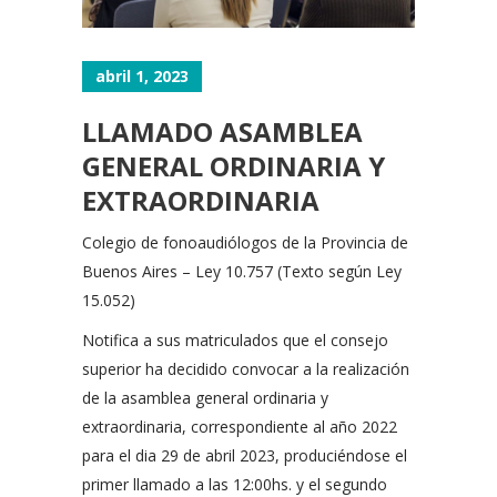
abril 1, 2023
LLAMADO ASAMBLEA
GENERAL ORDINARIA Y
EXTRAORDINARIA
Colegio de fonoaudiólogos de la Provincia de
Buenos Aires – Ley 10.757 (Texto según Ley
15.052)
Notifica a sus matriculados que el consejo
superior ha decidido convocar a la realización
de la asamblea general ordinaria y
extraordinaria, correspondiente al año 2022
para el dia 29 de abril 2023, produciéndose el
primer llamado a las 12:00hs. y el segundo