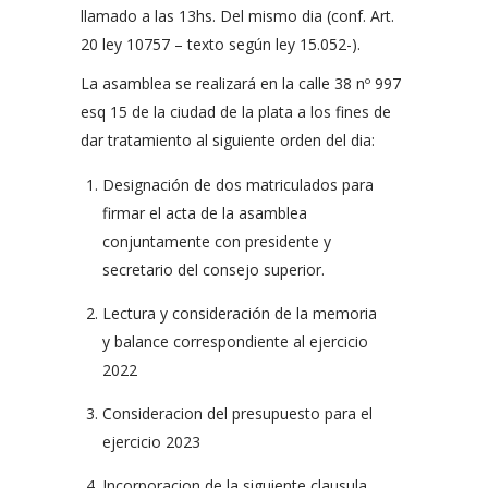
llamado a las 13hs. Del mismo dia (conf. Art.
20 ley 10757 – texto según ley 15.052-).
La asamblea se realizará en la calle 38 nº 997
esq 15 de la ciudad de la plata a los fines de
dar tratamiento al siguiente orden del dia:
Designación de dos matriculados para
firmar el acta de la asamblea
conjuntamente con presidente y
secretario del consejo superior.
Lectura y consideración de la memoria
y balance correspondiente al ejercicio
2022
Consideracion del presupuesto para el
ejercicio 2023
Incorporacion de la siguiente clausula