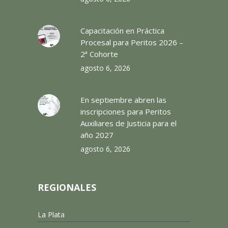
Capacitación en Práctica
Procesal para Peritos 2026 –
2ª Cohorte
agosto 6, 2026
En septiembre abren las
inscripciones para Peritos
Auxiliares de Justicia para el
año 2027
agosto 6, 2026
REGIONALES
La Plata