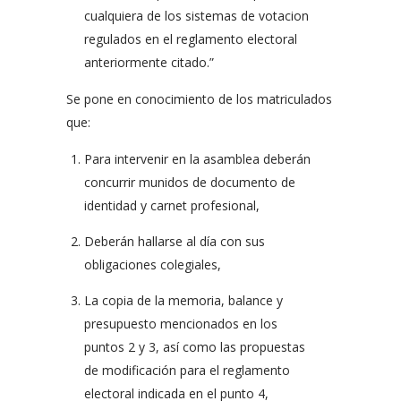
cualquiera de los sistemas de votacion
regulados en el reglamento electoral
anteriormente citado.”
Se pone en conocimiento de los matriculados
que:
Para intervenir en la asamblea deberán
concurrir munidos de documento de
identidad y carnet profesional,
Deberán hallarse al día con sus
obligaciones colegiales,
La copia de la memoria, balance y
presupuesto mencionados en los
puntos 2 y 3, así como las propuestas
de modificación para el reglamento
electoral indicada en el punto 4,