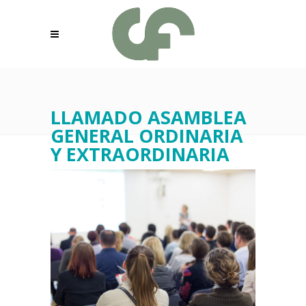
LLAMADO ASAMBLEA
GENERAL ORDINARIA
Y EXTRAORDINARIA