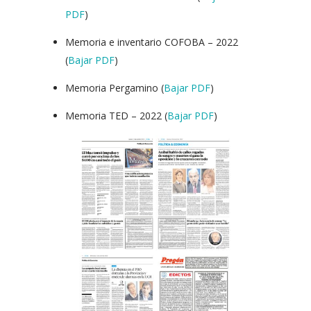
PDF
)
Memoria e inventario COFOBA – 2022
(
Bajar PDF
)
Memoria Pergamino (
Bajar PDF
)
Memoria TED – 2022 (
Bajar PDF
)