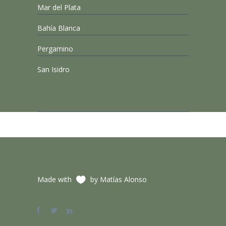
Mar del Plata
Bahía Blanca
Pergamino
San Isidro
Made with
by Matías Alonso