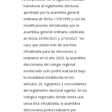
transitoria al reglamento electoral
aprobado por la asamblea general
ordinaria de fecha 17/4/1999 y con las
modificaciones introducidas por la
asamblea general ordinaria celebrada
en fecha 25/09/2021 y 2/10/2021: “en
caso que exista más de una lista
oficializada para las elecciones a
realizarse en el año 2023, la asamblea
eleccionaria del colegio regional
involucrado solo podrá realizarse bajo
la modalidad establecida en los
artículos 20, siguientes y concordantes
del reglamento electoral vigente. En los
colegios regionales donde exista una
unica lista oficializada, la asamblea
eleccionaria podra realizarse por