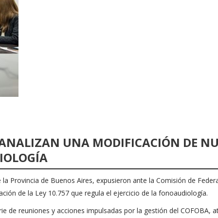
ANALIZAN UNA MODIFICACIÓN DE NU
IOLOGÍA
la Provincia de Buenos Aires, expusieron ante la Comisión de Feder
ión de la Ley 10.757 que regula el ejercicio de la fonoaudiología.
serie de reuniones y acciones impulsadas por la gestión del COFOBA, at