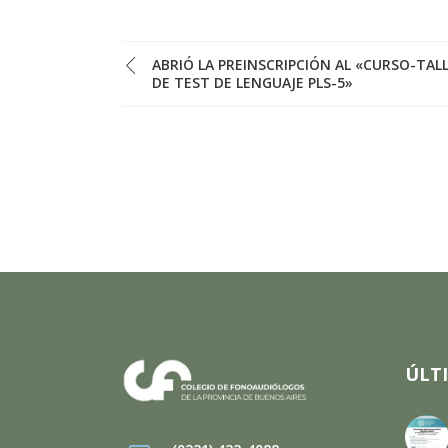
ABRIÓ LA PREINSCRIPCIÓN AL «CURSO-TAL
DE TEST DE LENGUAJE PLS-5»
ÚLT