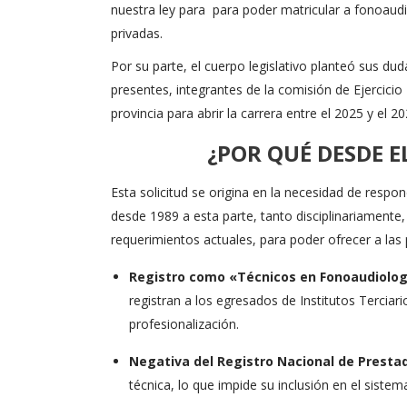
nuestra ley para para poder matricular a fonoaudi
privadas.
Por su parte, el cuerpo legislativo planteó sus dud
presentes, integrantes de la comisión de Ejercicio
provincia para abrir la carrera entre el 2025 y el 
¿POR QUÉ DESDE 
Esta solicitud se origina en la necesidad de resp
desde 1989 a esta parte, tanto disciplinariamente
requerimientos actuales, para poder ofrecer a las
Registro como «Técnicos en Fonoaudiolog
registran a los egresados de Institutos Tercia
profesionalización.
Negativa del Registro Nacional de Presta
técnica, lo que impide su inclusión en el sistem