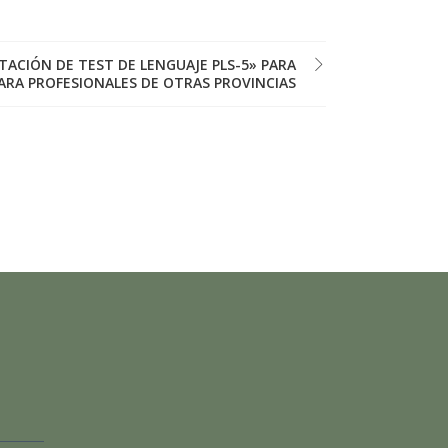
ACIÓN DE TEST DE LENGUAJE PLS-5» PARA
ARA PROFESIONALES DE OTRAS PROVINCIAS