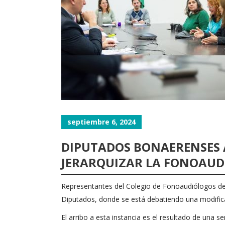
septiembre 6, 2024
DIPUTADOS BONAERENSES 
JERARQUIZAR LA FONOAUD
Representantes del Colegio de Fonoaudiólogos de 
Diputados, donde se está debatiendo una modificac
El arribo a esta instancia es el resultado de una 