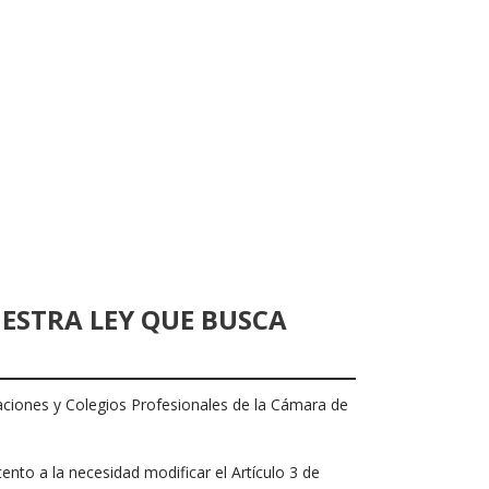
ESTRA LEY QUE BUSCA
aciones y Colegios Profesionales de la Cámara de
ento a la necesidad modificar el Artículo 3 de