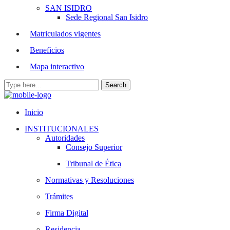
SAN ISIDRO
Sede Regional San Isidro
Matriculados vigentes
Beneficios
Mapa interactivo
Inicio
INSTITUCIONALES
Autoridades
Consejo Superior
Tribunal de Ética
Normativas y Resoluciones
Trámites
Firma Digital
Residencia