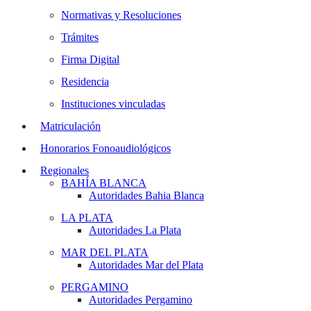
Normativas y Resoluciones
Trámites
Firma Digital
Residencia
Instituciones vinculadas
Matriculación
Honorarios Fonoaudiológicos
Regionales
BAHÍA BLANCA
Autoridades Bahia Blanca
LA PLATA
Autoridades La Plata
MAR DEL PLATA
Autoridades Mar del Plata
PERGAMINO
Autoridades Pergamino