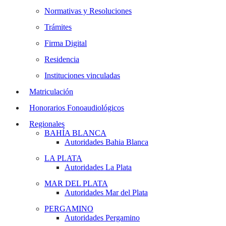
Normativas y Resoluciones
Trámites
Firma Digital
Residencia
Instituciones vinculadas
Matriculación
Honorarios Fonoaudiológicos
Regionales
BAHÍA BLANCA
Autoridades Bahia Blanca
LA PLATA
Autoridades La Plata
MAR DEL PLATA
Autoridades Mar del Plata
PERGAMINO
Autoridades Pergamino