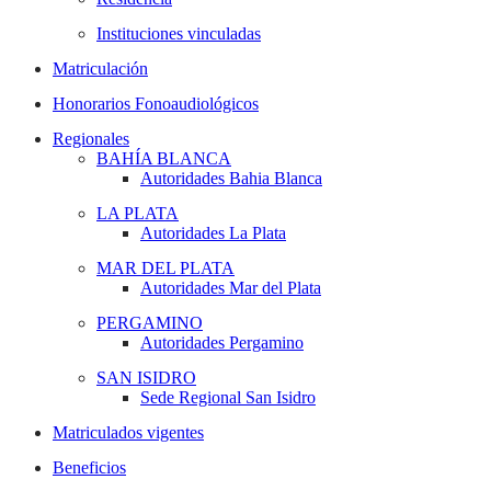
Instituciones vinculadas
Matriculación
Honorarios Fonoaudiológicos
Regionales
BAHÍA BLANCA
Autoridades Bahia Blanca
LA PLATA
Autoridades La Plata
MAR DEL PLATA
Autoridades Mar del Plata
PERGAMINO
Autoridades Pergamino
SAN ISIDRO
Sede Regional San Isidro
Matriculados vigentes
Beneficios