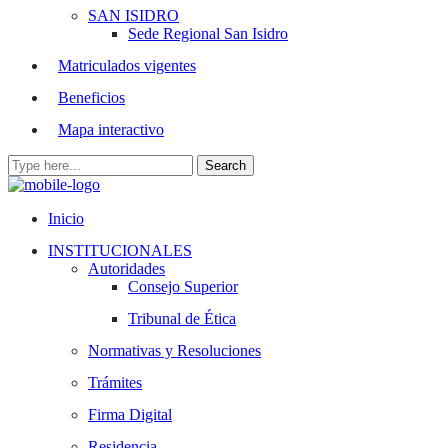
SAN ISIDRO
Sede Regional San Isidro
Matriculados vigentes
Beneficios
Mapa interactivo
Inicio
INSTITUCIONALES
Autoridades
Consejo Superior
Tribunal de Ética
Normativas y Resoluciones
Trámites
Firma Digital
Residencia