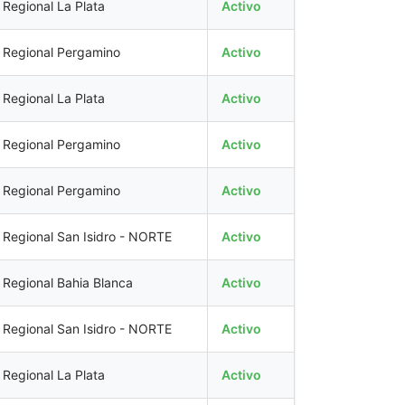
Regional La Plata
Activo
Regional Pergamino
Activo
Regional La Plata
Activo
Regional Pergamino
Activo
Regional Pergamino
Activo
Regional San Isidro - NORTE
Activo
Regional Bahia Blanca
Activo
Regional San Isidro - NORTE
Activo
Regional La Plata
Activo