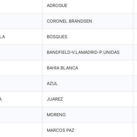
ADROGUE
CORONEL BRANDSEN
LA
BOSQUES
BANDFIELD-V.LAMADRID-P.UNIDAS
BAHIA BLANCA
AZUL
A
JUAREZ
MORENO
MARCOS PAZ