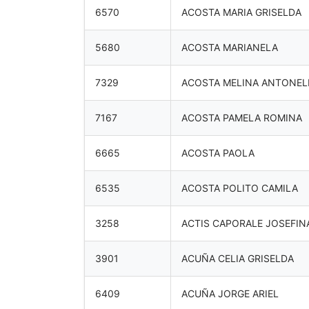
6570
ACOSTA MARIA GRISELDA
5680
ACOSTA MARIANELA
7329
ACOSTA MELINA ANTONEL
7167
ACOSTA PAMELA ROMINA
6665
ACOSTA PAOLA
6535
ACOSTA POLITO CAMILA
3258
ACTIS CAPORALE JOSEFIN
3901
ACUÑA CELIA GRISELDA
6409
ACUÑA JORGE ARIEL