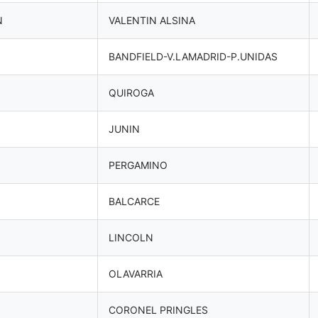
N
VALENTIN ALSINA
BANDFIELD-V.LAMADRID-P.UNIDAS
QUIROGA
JUNIN
PERGAMINO
BALCARCE
LINCOLN
OLAVARRIA
CORONEL PRINGLES