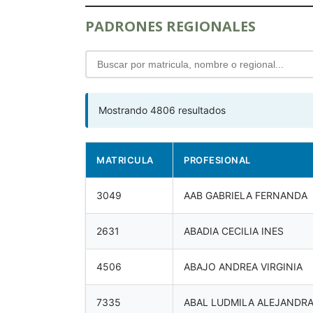
PADRONES REGIONALES
Mostrando 4806 resultados
MATRICULA
PROFESIONAL
3049
AAB GABRIELA FERNANDA
2631
ABADIA CECILIA INES
4506
ABAJO ANDREA VIRGINIA
7335
ABAL LUDMILA ALEJANDR