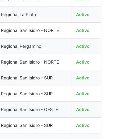
Regional La Plata
Activo
Regional San Isidro - NORTE
Activo
Regional Pergamino
Activo
Regional San Isidro - NORTE
Activo
Regional San Isidro - SUR
Activo
Regional San Isidro - SUR
Activo
Regional San Isidro - OESTE
Activo
Regional San Isidro - SUR
Activo