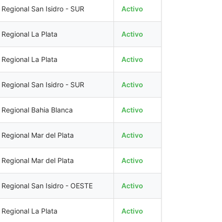
Regional San Isidro - SUR
Activo
Regional La Plata
Activo
Regional La Plata
Activo
Regional San Isidro - SUR
Activo
Regional Bahia Blanca
Activo
Regional Mar del Plata
Activo
Regional Mar del Plata
Activo
Regional San Isidro - OESTE
Activo
Regional La Plata
Activo