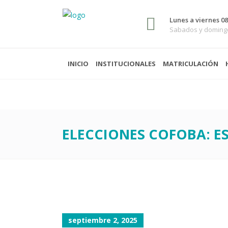
Lunes a viernes 08:
Sabados y domingo
INICIO
INSTITUCIONALES
MATRICULACIÓN
ELECCIONES COFOBA: E
septiembre 2, 2025