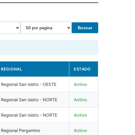
Buscar
REGIONAL
ESTADO
Regional San Isidro - OESTE
Activo
Regional San Isidro - NORTE
Activo
Regional San Isidro - NORTE
Activo
Regional Pergamino
Activo