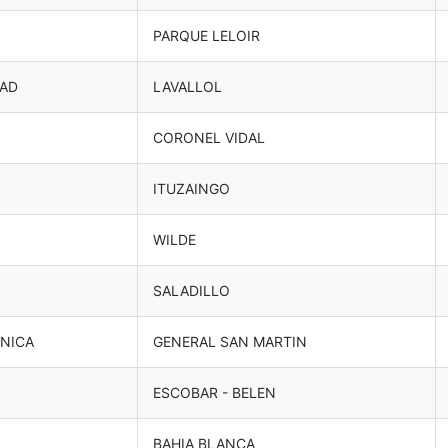
PARQUE LELOIR
DAD
LAVALLOL
CORONEL VIDAL
ITUZAINGO
WILDE
SALADILLO
NICA
GENERAL SAN MARTIN
ESCOBAR - BELEN
BAHIA BLANCA