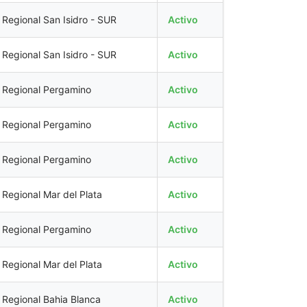
Regional San Isidro - SUR
Activo
Regional San Isidro - SUR
Activo
Regional Pergamino
Activo
Regional Pergamino
Activo
Regional Pergamino
Activo
Regional Mar del Plata
Activo
Regional Pergamino
Activo
Regional Mar del Plata
Activo
Regional Bahia Blanca
Activo