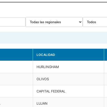
LOCALIDAD
HURLINGHAM
OLIVOS
CAPITAL FEDERAL
A
LUJAN