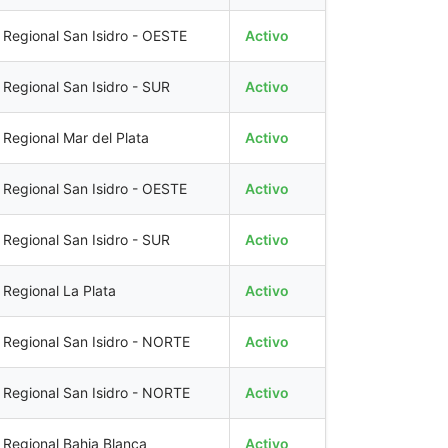
Regional San Isidro - OESTE
Activo
Regional San Isidro - SUR
Activo
Regional Mar del Plata
Activo
Regional San Isidro - OESTE
Activo
Regional San Isidro - SUR
Activo
Regional La Plata
Activo
Regional San Isidro - NORTE
Activo
Regional San Isidro - NORTE
Activo
Regional Bahia Blanca
Activo