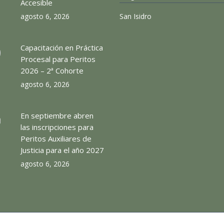
Accesible
agosto 6, 2026
San Isidro
Capacitación en Práctica
Procesal para Peritos
2026 – 2ª Cohorte
agosto 6, 2026
En septiembre abren
las inscripciones para
Peritos Auxiliares de
Justicia para el año 2027
agosto 6, 2026