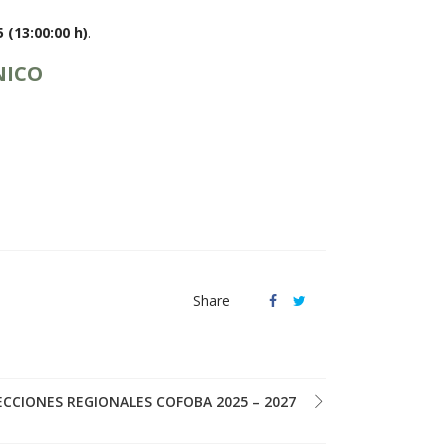
 (13:00:00 h)
.
NICO
Share
CCIONES REGIONALES COFOBA 2025 – 2027