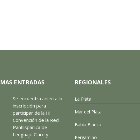
IMAS ENTRADAS
REGIONALES
Se encuentra abierta la
La Plata
inscripción para
Mar del Plata
participar de la III
Convención de la Red
Bahía Blanca
Panhispánica de
Lenguaje Claro y
Pergamino