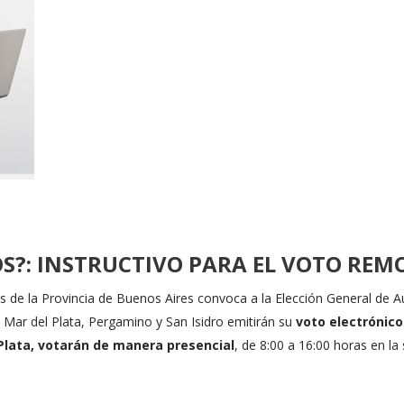
?: INSTRUCTIVO PARA EL VOTO REM
s de la Provincia de Buenos Aires convoca a la Elección General de 
 Mar del Plata, Pergamino y San Isidro emitirán su
voto electrónico
Plata, votarán de manera presencial
, de 8:00 a 16:00 horas en la 