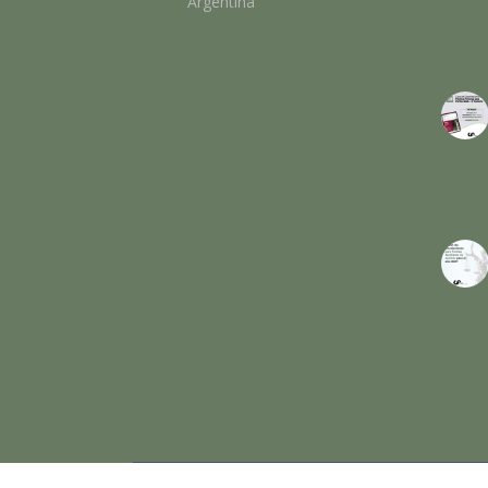
Argentina