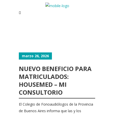
marzo 26, 2026
NUEVO BENEFICIO PARA
MATRICULADOS:
HOUSEMED – MI
CONSULTORIO
El Colegio de Fonoaudiólogos de la Provincia
de Buenos Aires informa que las y los