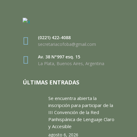
(0221) 422-4088
secretariacofoba@gmail.com
Av. 38 N°997 esq. 15
La Plata, Buenos Aires, Argentina
ÚLTIMAS ENTRADAS
Se encuentra abierta la
inscripción para participar de la
III Convención de la Red
Panhispánica de Lenguaje Claro
y Accesible
agosto 6, 2026