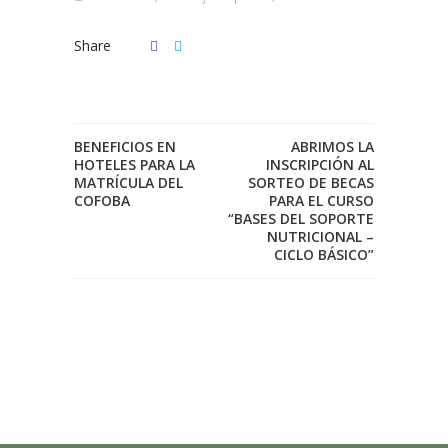
Share
BENEFICIOS EN
ABRIMOS LA
HOTELES PARA LA
INSCRIPCIÓN AL
MATRÍCULA DEL
SORTEO DE BECAS
COFOBA
PARA EL CURSO
“BASES DEL SOPORTE
NUTRICIONAL –
CICLO BÁSICO”