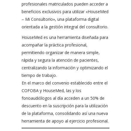
profesionales matriculados pueden acceder a
beneficios exclusivos para utilizar «HouseMed
– Mi Consultorio», una plataforma digital
orientada a la gestión integral del consultorio.
HouseMed es una herramienta diseñada para
acompañar la práctica profesional,
permitiendo organizar de manera simple,
rápida y segura la atención de pacientes,
centralizando la información y optimizando el
tiempo de trabajo.
En el marco del convenio establecido entre el
COFOBA y HouseMed, las y los
fonoaudiólogos al día acceden a un 50% de
descuento en la suscripción para la utilización
de la plataforma, consolidando así una nueva
herramienta de apoyo al ejercicio profesional.