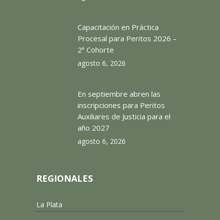
Capacitación en Práctica
Procesal para Peritos 2026 –
2ª Cohorte
agosto 6, 2026
En septiembre abren las
inscripciones para Peritos
Auxiliares de Justicia para el
año 2027
agosto 6, 2026
REGIONALES
La Plata