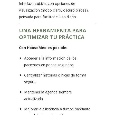
Interfaz intuitiva, con opciones de
visualización (modo claro, oscuro o rosa),
pensada para facilitar el uso diario.
UNA HERRAMIENTA PARA
OPTIMIZAR TU PRÁCTICA
Con HouseMed es posible:
Acceder a la información de los
pacientes en pocos segundos
Centralizar historias clínicas de forma
segura
Mantener la agenda siempre
actualizada
Mejorar la asistencia a turnos mediante