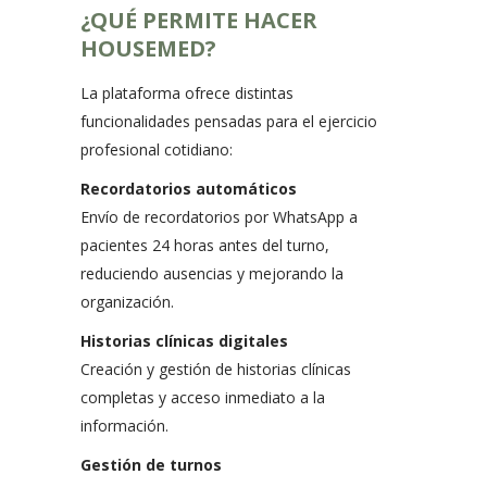
¿QUÉ PERMITE HACER
HOUSEMED?
La plataforma ofrece distintas
funcionalidades pensadas para el ejercicio
profesional cotidiano:
Recordatorios automáticos
Envío de recordatorios por WhatsApp a
pacientes 24 horas antes del turno,
reduciendo ausencias y mejorando la
organización.
Historias clínicas digitales
Creación y gestión de historias clínicas
completas y acceso inmediato a la
información.
Gestión de turnos