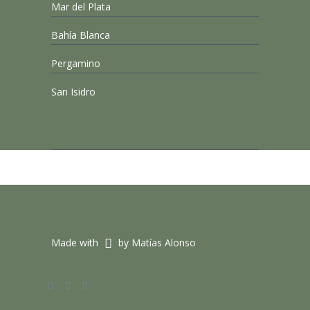
Mar del Plata
Bahía Blanca
Pergamino
San Isidro
Made with
by Matías Alonso