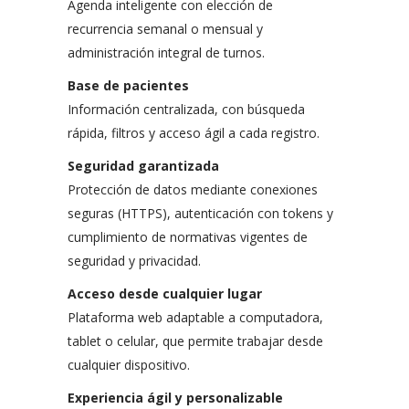
Agenda inteligente con elección de
recurrencia semanal o mensual y
administración integral de turnos.
Base de pacientes
Información centralizada, con búsqueda
rápida, filtros y acceso ágil a cada registro.
Seguridad garantizada
Protección de datos mediante conexiones
seguras (HTTPS), autenticación con tokens y
cumplimiento de normativas vigentes de
seguridad y privacidad.
Acceso desde cualquier lugar
Plataforma web adaptable a computadora,
tablet o celular, que permite trabajar desde
cualquier dispositivo.
Experiencia ágil y personalizable