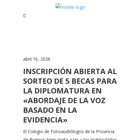
abril 16, 2026
INSCRIPCIÓN ABIERTA AL
SORTEO DE 5 BECAS PARA
LA DIPLOMATURA EN
«ABORDAJE DE LA VOZ
BASADO EN LA
EVIDENCIA»
El Colegio de Fonoaudiólogos de la Provincia
de Buenos Aires invita a las y los matriculados