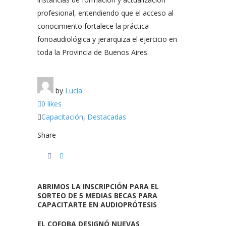
profesional, entendiendo que el acceso al
conocimiento fortalece la práctica
fonoaudiológica y jerarquiza el ejercicio en
toda la Provincia de Buenos Aires.
by
Lucia
0 likes
Capacitación
,
Destacadas
Share
ABRIMOS LA INSCRIPCIÓN PARA EL
SORTEO DE 5 MEDIAS BECAS PARA
CAPACITARTE EN AUDIOPRÓTESIS
EL COFOBA DESIGNÓ NUEVAS