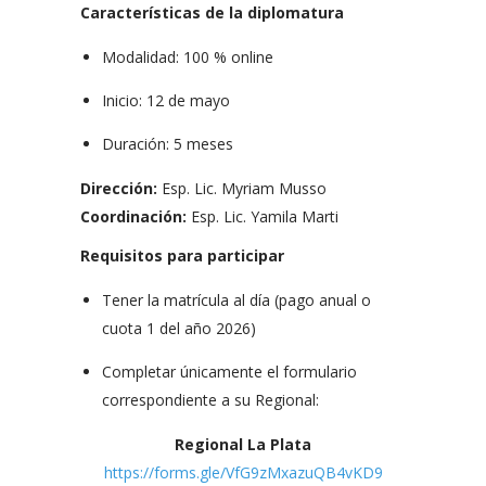
Características de la diplomatura
Modalidad: 100 % online
Inicio: 12 de mayo
Duración: 5 meses
Dirección:
Esp. Lic. Myriam Musso
Coordinación:
Esp. Lic. Yamila Marti
Requisitos para participar
Tener la matrícula al día (pago anual o
cuota 1 del año 2026)
Completar únicamente el formulario
correspondiente a su Regional:
Regional La Plata
https://forms.gle/VfG9zMxazuQB4vKD9