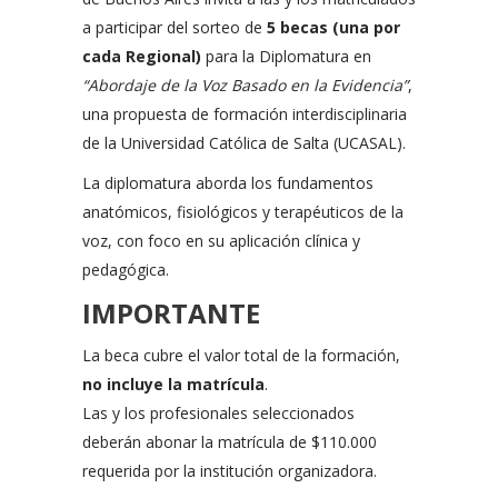
a participar del sorteo de
5 becas (una por
cada Regional)
para la Diplomatura en
“Abordaje de la Voz Basado en la Evidencia”
,
una propuesta de formación interdisciplinaria
de la Universidad Católica de Salta (UCASAL).
La diplomatura aborda los fundamentos
anatómicos, fisiológicos y terapéuticos de la
voz, con foco en su aplicación clínica y
pedagógica.
IMPORTANTE
La beca cubre el valor total de la formación,
no incluye la matrícula
.
Las y los profesionales seleccionados
deberán abonar la matrícula de $110.000
requerida por la institución organizadora.