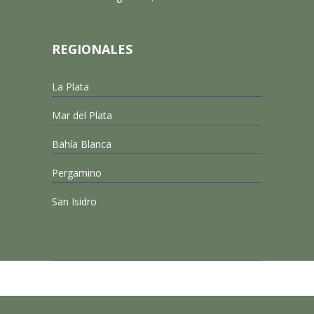
REGIONALES
La Plata
Mar del Plata
Bahía Blanca
Pergamino
San Isidro