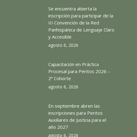
Se encuentra abierta la
inscripción para participar de la
III Convención de la Red
Panhispánica de Lenguaje Claro
y Accesible
agosto 6, 2026
Capacitación en Práctica
Procesal para Peritos 2026 –
2ª Cohorte
agosto 6, 2026
En septiembre abren las
inscripciones para Peritos
Auxiliares de Justicia para el
año 2027
agosto 6, 2026