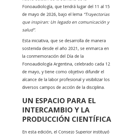
Fonoaudiología, que tendrá lugar del 11 al 15
de mayo de 2026, bajo el lema
“Trayectorias
que inspiran: Un legado en comunicación y
salud”
.
Esta iniciativa, que se desarrolla de manera
sostenida desde el año 2021, se enmarca en
la conmemoración del Día de la
Fonoaudiología Argentina, celebrado cada 12
de mayo, y tiene como objetivo difundir el
alcance de la labor profesional y visibilizar los
diversos campos de acción de la disciplina.
UN ESPACIO PARA EL
INTERCAMBIO Y LA
PRODUCCIÓN CIENTÍFICA
En esta edición, el Consejo Superior instituyó