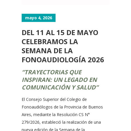
mayo 4, 2026
DEL 11 AL 15 DE MAYO
CELEBRAMOS LA
SEMANA DE LA
FONOAUDIOLOGÍA 2026
“TRAYECTORIAS QUE
INSPIRAN: UN LEGADO EN
COMUNICACIÓN Y SALUD”
El Consejo Superior del Colegio de
Fonoaudiólogos de la Provincia de Buenos
Aires, mediante la Resolución CS N°
279/2026, estableció la realización de una
nueva edición de la Semana de la