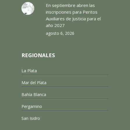
En septiembre abren las
inscripciones para Peritos
Auxiliares de Justicia para el
año 2027
agosto 6, 2026
REGIONALES
La Plata
Mar del Plata
Bahía Blanca
Pergamino
San Isidro