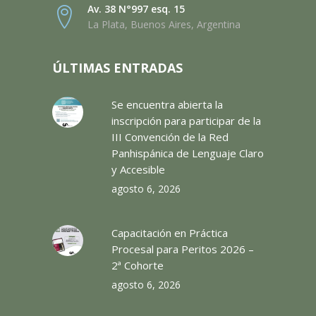
Av. 38 N°997 esq. 15
La Plata, Buenos Aires, Argentina
ÚLTIMAS ENTRADAS
Se encuentra abierta la
inscripción para participar de la
III Convención de la Red
Panhispánica de Lenguaje Claro
y Accesible
agosto 6, 2026
Capacitación en Práctica
Procesal para Peritos 2026 –
2ª Cohorte
agosto 6, 2026