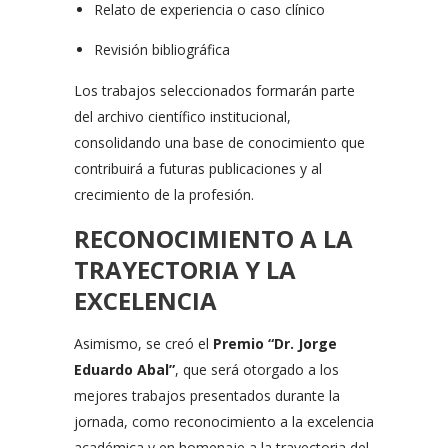
Relato de experiencia o caso clínico
Revisión bibliográfica
Los trabajos seleccionados formarán parte
del archivo científico institucional,
consolidando una base de conocimiento que
contribuirá a futuras publicaciones y al
crecimiento de la profesión.
RECONOCIMIENTO A LA
TRAYECTORIA Y LA
EXCELENCIA
Asimismo, se creó el
Premio “Dr. Jorge
Eduardo Abal”
, que será otorgado a los
mejores trabajos presentados durante la
jornada, como reconocimiento a la excelencia
académica y en homenaje a la trayectoria del