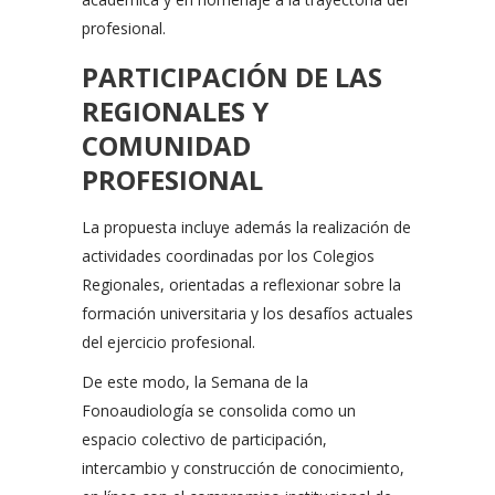
profesional.
PARTICIPACIÓN DE LAS
REGIONALES Y
COMUNIDAD
PROFESIONAL
La propuesta incluye además la realización de
actividades coordinadas por los Colegios
Regionales, orientadas a reflexionar sobre la
formación universitaria y los desafíos actuales
del ejercicio profesional.
De este modo, la Semana de la
Fonoaudiología se consolida como un
espacio colectivo de participación,
intercambio y construcción de conocimiento,