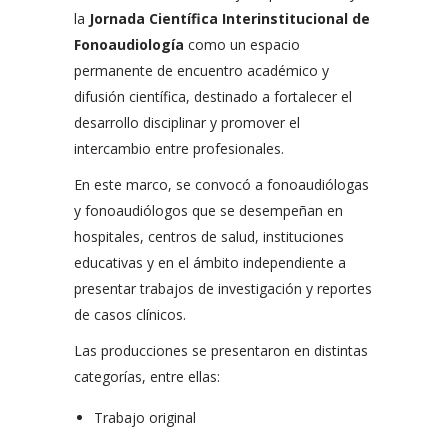
la
Jornada Científica Interinstitucional de
Fonoaudiología
como un espacio
permanente de encuentro académico y
difusión científica, destinado a fortalecer el
desarrollo disciplinar y promover el
intercambio entre profesionales.
En este marco, se convocó a fonoaudiólogas
y fonoaudiólogos que se desempeñan en
hospitales, centros de salud, instituciones
educativas y en el ámbito independiente a
presentar trabajos de investigación y reportes
de casos clínicos.
Las producciones se presentaron en distintas
categorías, entre ellas:
Trabajo original