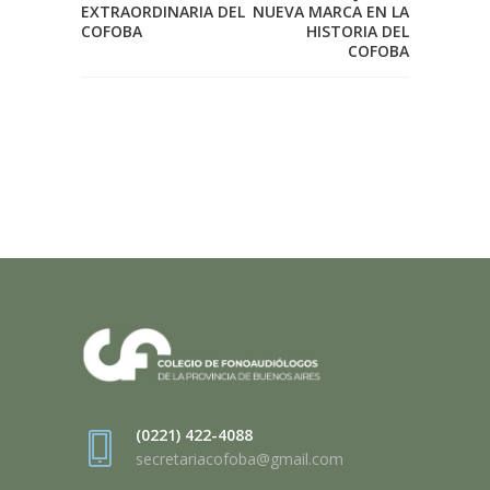
EXTRAORDINARIA DEL
NUEVA MARCA EN LA
COFOBA
HISTORIA DEL
COFOBA
(0221) 422-4088
secretariacofoba@gmail.com