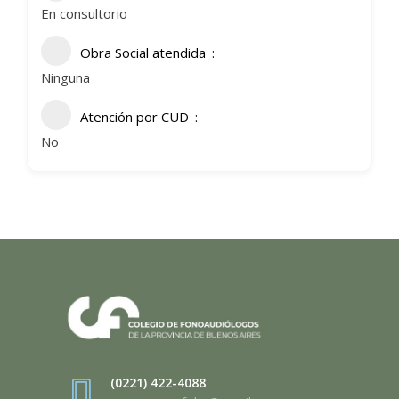
En consultorio
Obra Social atendida
Ninguna
Atención por CUD
No
(0221) 422-4088