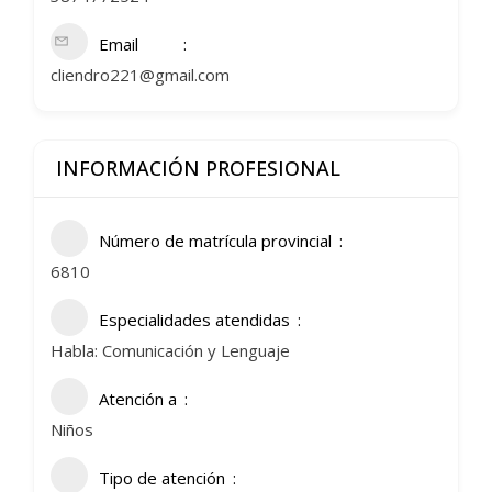
Email
cliendro221@gmail.com
INFORMACIÓN PROFESIONAL
Número de matrícula provincial
6810
Especialidades atendidas
Habla: Comunicación y Lenguaje
Atención a
Niños
Tipo de atención