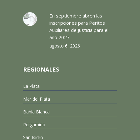
En septiembre abren las
inscripciones para Peritos
Auxiliares de Justicia para el
año 2027
agosto 6, 2026
REGIONALES
La Plata
Mar del Plata
Bahía Blanca
Pergamino
San Isidro