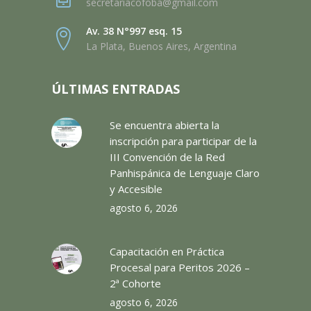
secretariacofoba@gmail.com
Av. 38 N°997 esq. 15
La Plata, Buenos Aires, Argentina
ÚLTIMAS ENTRADAS
Se encuentra abierta la
inscripción para participar de la
III Convención de la Red
Panhispánica de Lenguaje Claro
y Accesible
agosto 6, 2026
Capacitación en Práctica
Procesal para Peritos 2026 –
2ª Cohorte
agosto 6, 2026