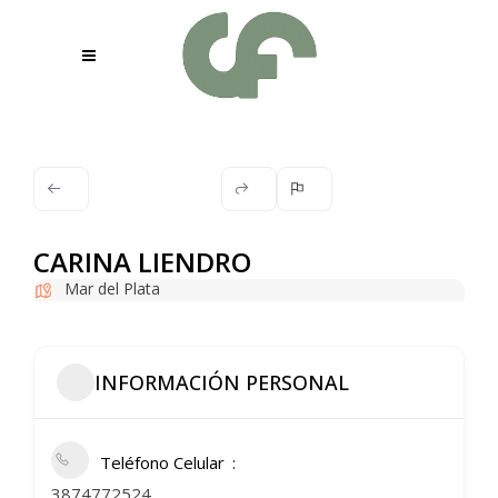
CARINA LIENDRO
Mar del Plata
INFORMACIÓN PERSONAL
Teléfono Celular
3874772524