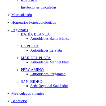
Instituciones vinculadas
Matriculación
Honorarios Fonoaudiológicos
Regionales
BAHÍA BLANCA
Autoridades Bahia Blanca
LA PLATA
Autoridades La Plata
MAR DEL PLATA
Autoridades Mar del Plata
PERGAMINO
Autoridades Pergamino
SAN ISIDRO
Sede Regional San Isidro
Matriculados vigentes
Beneficios