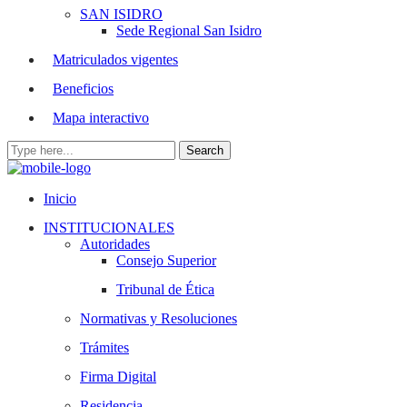
SAN ISIDRO
Sede Regional San Isidro
Matriculados vigentes
Beneficios
Mapa interactivo
Inicio
INSTITUCIONALES
Autoridades
Consejo Superior
Tribunal de Ética
Normativas y Resoluciones
Trámites
Firma Digital
Residencia