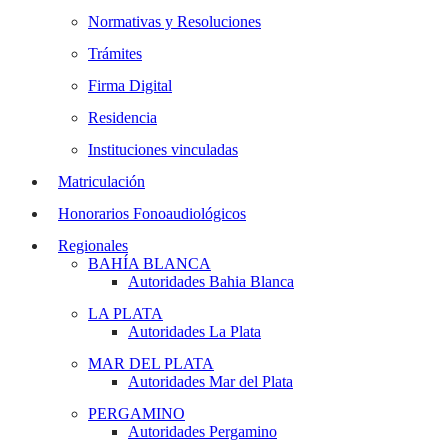
Normativas y Resoluciones
Trámites
Firma Digital
Residencia
Instituciones vinculadas
Matriculación
Honorarios Fonoaudiológicos
Regionales
BAHÍA BLANCA
Autoridades Bahia Blanca
LA PLATA
Autoridades La Plata
MAR DEL PLATA
Autoridades Mar del Plata
PERGAMINO
Autoridades Pergamino