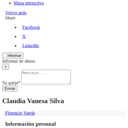
Mapa interactivo
Volver atrás
Share
Facebook
X
LinkedIn
Informar
Informar de abuso
×
Su queja
*
Enviar
Claudia Vanesa Silva
Florencio Varela
Información personal