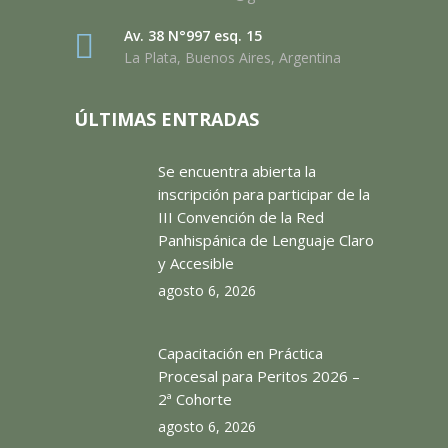
Av. 38 N°997 esq. 15
La Plata, Buenos Aires, Argentina
ÚLTIMAS ENTRADAS
Se encuentra abierta la
inscripción para participar de la
III Convención de la Red
Panhispánica de Lenguaje Claro
y Accesible
agosto 6, 2026
Capacitación en Práctica
Procesal para Peritos 2026 –
2ª Cohorte
agosto 6, 2026