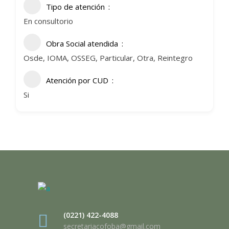
Tipo de atención
En consultorio
Obra Social atendida
Osde, IOMA, OSSEG, Particular, Otra, Reintegro
Atención por CUD
Si
(0221) 422-4088
secretariacofoba@gmail.com