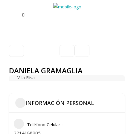
DANIELA GRAMAGLIA
Villa Elisa
INFORMACIÓN PERSONAL
Teléfono Celular
2214188905