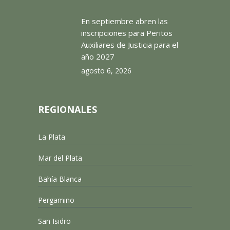
En septiembre abren las
inscripciones para Peritos
Auxiliares de Justicia para el
año 2027
agosto 6, 2026
REGIONALES
La Plata
Mar del Plata
Bahía Blanca
Pergamino
San Isidro