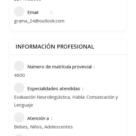
Email
grama_24@outlook.com
INFORMACIÓN PROFESIONAL
Número de matrícula provincial
4600
Especialidades atendidas
Evaluación Neurolingüística, Habla: Comunicación y
Lenguaje
Atención a
Bebes, Niños, Adolescentes