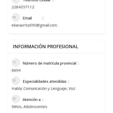
2284357112
Email
elianaortiz690@gmail.com
INFORMACIÓN PROFESIONAL
Número de matrícula provincial
6694
Especialidades atendidas
Habla: Comunicación y Lenguaje, Voz
Atención a
Niños, Adolescentes