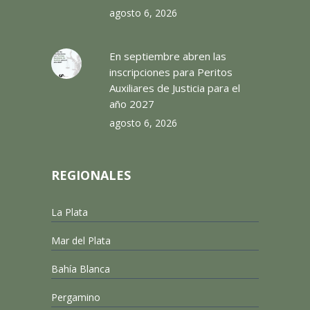
agosto 6, 2026
En septiembre abren las
inscripciones para Peritos
Auxiliares de Justicia para el
año 2027
agosto 6, 2026
REGIONALES
La Plata
Mar del Plata
Bahía Blanca
Pergamino