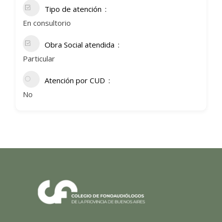
Tipo de atención
En consultorio
Obra Social atendida
Particular
Atención por CUD
No