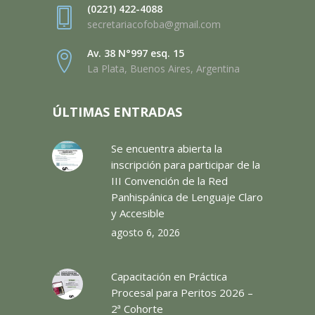
(0221) 422-4088
secretariacofoba@gmail.com
Av. 38 N°997 esq. 15
La Plata, Buenos Aires, Argentina
ÚLTIMAS ENTRADAS
Se encuentra abierta la
inscripción para participar de la
III Convención de la Red
Panhispánica de Lenguaje Claro
y Accesible
agosto 6, 2026
Capacitación en Práctica
Procesal para Peritos 2026 –
2ª Cohorte