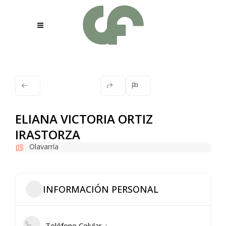
ELIANA VICTORIA ORTIZ
IRASTORZA
Olavarría
INFORMACIÓN PERSONAL
Teléfono Celular