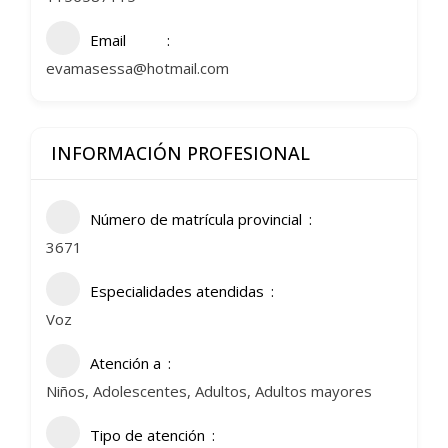
Email
evamasessa@hotmail.com
INFORMACIÓN PROFESIONAL
Número de matrícula provincial
3671
Especialidades atendidas
Voz
Atención a
Niños, Adolescentes, Adultos, Adultos mayores
Tipo de atención