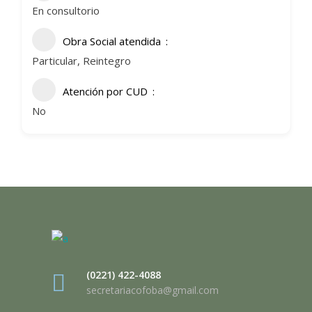
En consultorio
Obra Social atendida
Particular, Reintegro
Atención por CUD
No
(0221) 422-4088
secretariacofoba@gmail.com