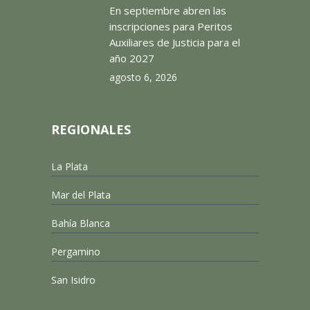
En septiembre abren las
inscripciones para Peritos
Auxiliares de Justicia para el
año 2027
agosto 6, 2026
REGIONALES
La Plata
Mar del Plata
Bahía Blanca
Pergamino
San Isidro