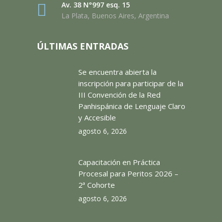
Av. 38 N°997 esq. 15
La Plata, Buenos Aires, Argentina
ÚLTIMAS ENTRADAS
Se encuentra abierta la
inscripción para participar de la
III Convención de la Red
Panhispánica de Lenguaje Claro
y Accesible
agosto 6, 2026
Capacitación en Práctica
Procesal para Peritos 2026 –
2ª Cohorte
agosto 6, 2026