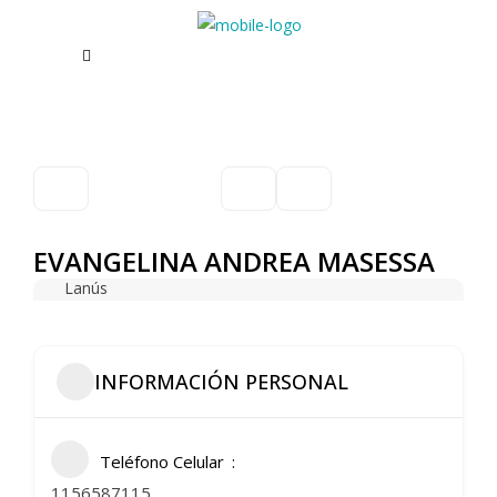
EVANGELINA ANDREA MASESSA
Lanús
INFORMACIÓN PERSONAL
Teléfono Celular
1156587115