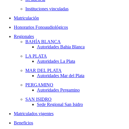
Instituciones vinculadas
Matriculación
Honorarios Fonoaudiológicos
Regionales
BAHÍA BLANCA
Autoridades Bahia Blanca
LA PLATA
Autoridades La Plata
MAR DEL PLATA
Autoridades Mar del Plata
PERGAMINO
Autoridades Pergamino
SAN ISIDRO
Sede Regional San Isidro
Matriculados vigentes
Beneficios