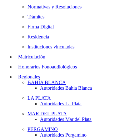
Normativas y Resoluciones
Trámites
Firma Digital
Residencia
Instituciones vinculadas
Matriculación
Honorarios Fonoaudiológicos
Regionales
BAHÍA BLANCA
Autoridades Bahia Blanca
LA PLATA
Autoridades La Plata
MAR DEL PLATA
Autoridades Mar del Plata
PERGAMINO
Autoridades Pergamino