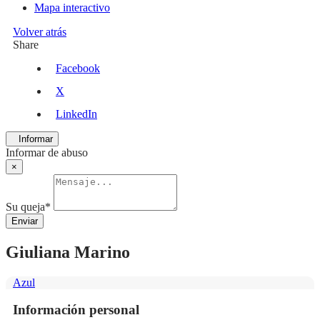
Mapa interactivo
Volver atrás
Share
Facebook
X
LinkedIn
Informar
Informar de abuso
×
Su queja
*
Enviar
Giuliana Marino
Azul
Información personal