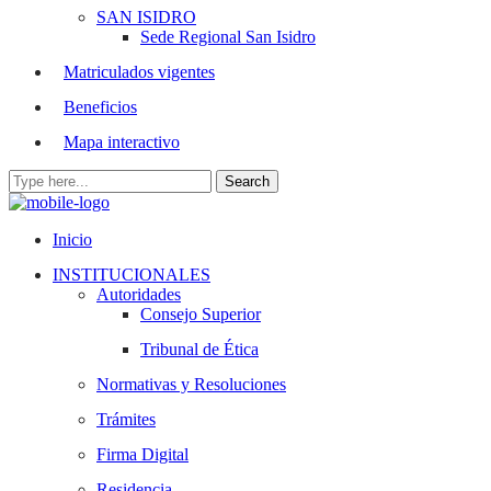
SAN ISIDRO
Sede Regional San Isidro
Matriculados vigentes
Beneficios
Mapa interactivo
Inicio
INSTITUCIONALES
Autoridades
Consejo Superior
Tribunal de Ética
Normativas y Resoluciones
Trámites
Firma Digital
Residencia