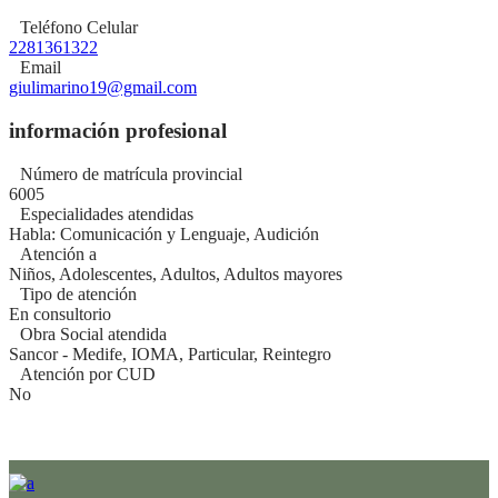
Teléfono Celular
2281361322
Email
giulimarino19@gmail.com
información profesional
Número de matrícula provincial
6005
Especialidades atendidas
Habla: Comunicación y Lenguaje, Audición
Atención a
Niños, Adolescentes, Adultos, Adultos mayores
Tipo de atención
En consultorio
Obra Social atendida
Sancor - Medife, IOMA, Particular, Reintegro
Atención por CUD
No