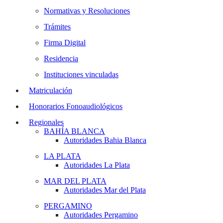
Normativas y Resoluciones
Trámites
Firma Digital
Residencia
Instituciones vinculadas
Matriculación
Honorarios Fonoaudiológicos
Regionales
BAHÍA BLANCA
Autoridades Bahia Blanca
LA PLATA
Autoridades La Plata
MAR DEL PLATA
Autoridades Mar del Plata
PERGAMINO
Autoridades Pergamino