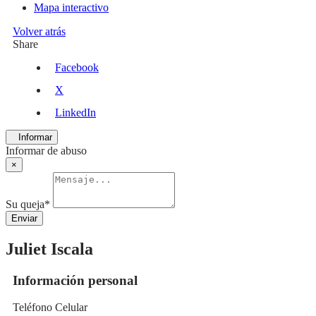
Mapa interactivo
Volver atrás
Share
Facebook
X
LinkedIn
Informar
Informar de abuso
×
Su queja
*
Enviar
Juliet Iscala
Información personal
Teléfono Celular