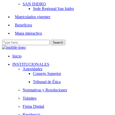
SAN ISIDRO
Sede Regional San Isidro
Matriculados vigentes
Beneficios
Mapa interactivo
Inicio
INSTITUCIONALES
Autoridades
Consejo Superior
Tribunal de Ética
Normativas y Resoluciones
Trámites
Firma Digital
Residencia