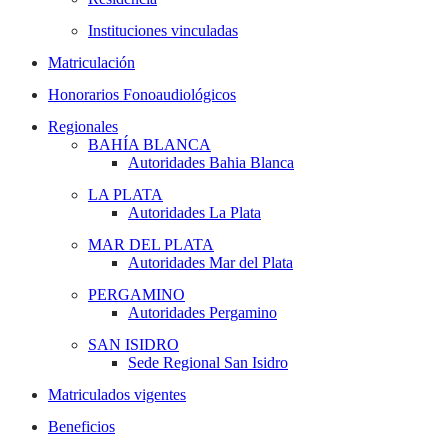
Instituciones vinculadas
Matriculación
Honorarios Fonoaudiológicos
Regionales
BAHÍA BLANCA
Autoridades Bahia Blanca
LA PLATA
Autoridades La Plata
MAR DEL PLATA
Autoridades Mar del Plata
PERGAMINO
Autoridades Pergamino
SAN ISIDRO
Sede Regional San Isidro
Matriculados vigentes
Beneficios