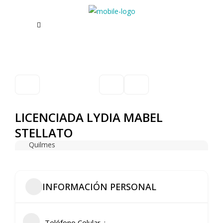
LICENCIADA LYDIA MABEL
STELLATO
Quilmes
INFORMACIÓN PERSONAL
Teléfono Celular