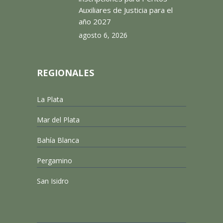
Auxiliares de Justicia para el
año 2027
agosto 6, 2026
REGIONALES
La Plata
Mar del Plata
Bahía Blanca
Pergamino
San Isidro