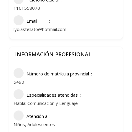
1161558070
Email
lydiastellato@hotmail.com
INFORMACIÓN PROFESIONAL
Número de matrícula provincial
5490
Especialidades atendidas
Habla: Comunicación y Lenguaje
Atención a
Niños, Adolescentes