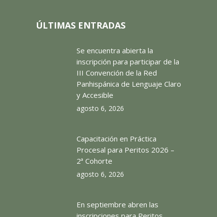
ÚLTIMAS ENTRADAS
Se encuentra abierta la
inscripción para participar de la
III Convención de la Red
Panhispánica de Lenguaje Claro
y Accesible
agosto 6, 2026
Capacitación en Práctica
Procesal para Peritos 2026 –
2ª Cohorte
agosto 6, 2026
En septiembre abren las
inscripciones para Peritos