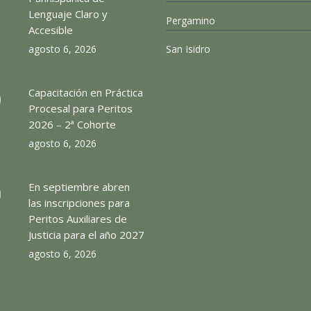
Lenguaje Claro y
Pergamino
Accesible
agosto 6, 2026
San Isidro
Capacitación en Práctica
Procesal para Peritos
2026 – 2ª Cohorte
agosto 6, 2026
En septiembre abren
las inscripciones para
Peritos Auxiliares de
Justicia para el año 2027
agosto 6, 2026