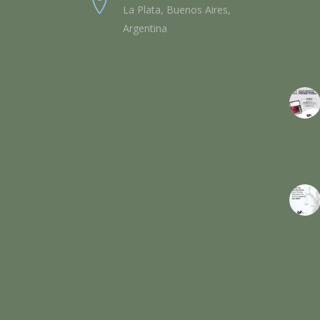
La Plata, Buenos Aires,
Argentina