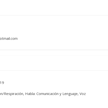
hotmail.com
19
n/Respiración, Habla: Comunicación y Lenguaje, Voz