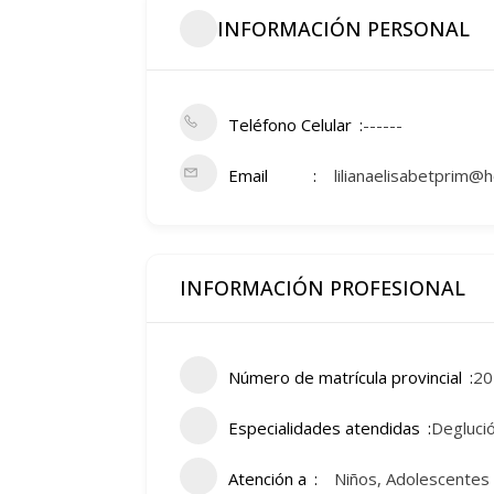
INFORMACIÓN PERSONAL
Teléfono Celular
------
Email
lilianaelisabetprim@
INFORMACIÓN PROFESIONAL
Número de matrícula provincial
20
Especialidades atendidas
Deglució
Atención a
Niños, Adolescentes