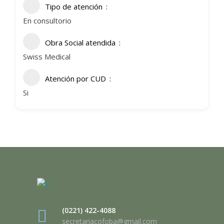
Tipo de atención
En consultorio
Obra Social atendida
Swiss Medical
Atención por CUD
Si
(0221) 422-4088
secretariacofoba@gmail.com