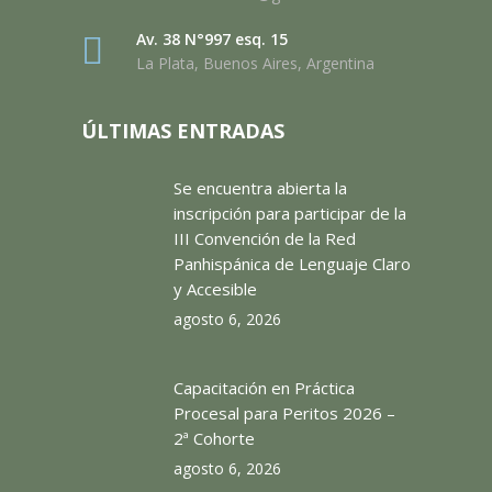
Av. 38 N°997 esq. 15
La Plata, Buenos Aires, Argentina
ÚLTIMAS ENTRADAS
Se encuentra abierta la
inscripción para participar de la
III Convención de la Red
Panhispánica de Lenguaje Claro
y Accesible
agosto 6, 2026
Capacitación en Práctica
Procesal para Peritos 2026 –
2ª Cohorte
agosto 6, 2026