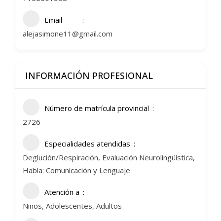
Email
alejasimone11@gmail.com
INFORMACIÓN PROFESIONAL
Número de matrícula provincial
2726
Especialidades atendidas
Deglución/Respiración, Evaluación Neurolingüística,
Habla: Comunicación y Lenguaje
Atención a
Niños, Adolescentes, Adultos