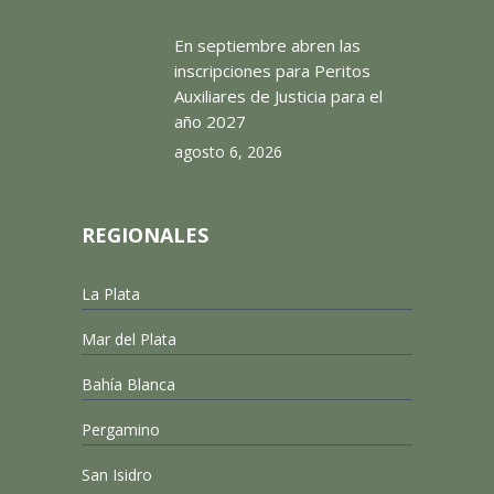
En septiembre abren las
inscripciones para Peritos
Auxiliares de Justicia para el
año 2027
agosto 6, 2026
REGIONALES
La Plata
Mar del Plata
Bahía Blanca
Pergamino
San Isidro