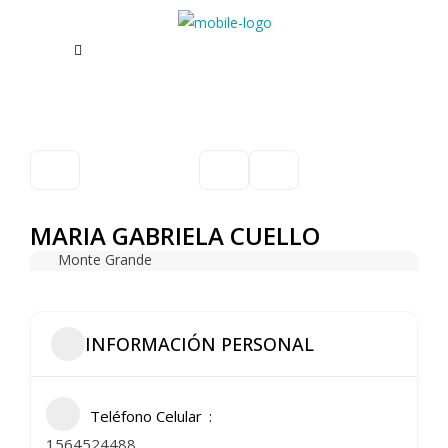
MARIA GABRIELA CUELLO
Monte Grande
INFORMACIÓN PERSONAL
Teléfono Celular
1564524488