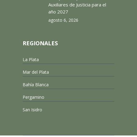
Auxiliares de Justicia para el
año 2027
agosto 6, 2026
REGIONALES
La Plata
Mar del Plata
Bahía Blanca
Pergamino
San Isidro