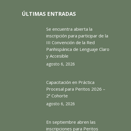
ÚLTIMAS ENTRADAS
Se encuentra abierta la
inscripción para participar de la
III Convención de la Red
Panhispánica de Lenguaje Claro
y Accesible
agosto 6, 2026
Capacitación en Práctica
Procesal para Peritos 2026 –
2ª Cohorte
agosto 6, 2026
En septiembre abren las
inscripciones para Peritos