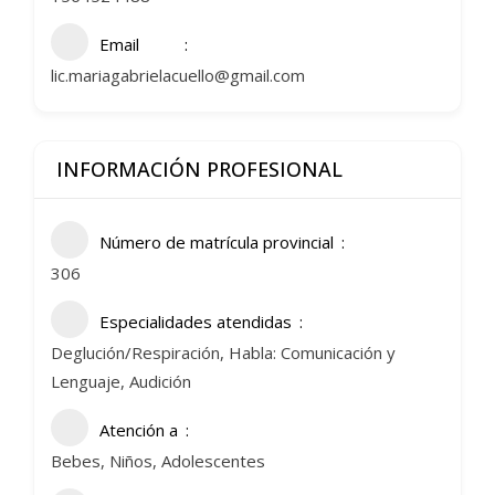
Email
lic.mariagabrielacuello@gmail.com
INFORMACIÓN PROFESIONAL
Número de matrícula provincial
306
Especialidades atendidas
Deglución/Respiración, Habla: Comunicación y
Lenguaje, Audición
Atención a
Bebes, Niños, Adolescentes