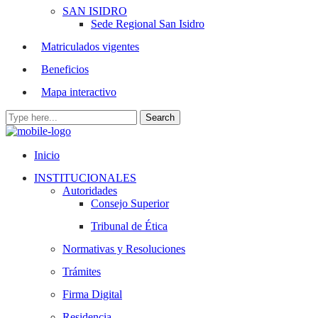
SAN ISIDRO
Sede Regional San Isidro
Matriculados vigentes
Beneficios
Mapa interactivo
Inicio
INSTITUCIONALES
Autoridades
Consejo Superior
Tribunal de Ética
Normativas y Resoluciones
Trámites
Firma Digital
Residencia