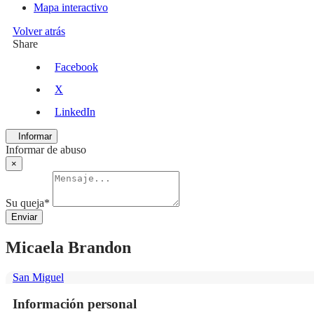
Mapa interactivo
Volver atrás
Share
Facebook
X
LinkedIn
Informar
Informar de abuso
×
Su queja
*
Enviar
Micaela Brandon
San Miguel
Información personal