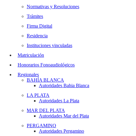
Normativas y Resoluciones
Trámites
Firma Digital
Residencia
Instituciones vinculadas
Matriculación
Honorarios Fonoaudiológicos
Regionales
BAHÍA BLANCA
Autoridades Bahia Blanca
LA PLATA
Autoridades La Plata
MAR DEL PLATA
Autoridades Mar del Plata
PERGAMINO
Autoridades Pergamino