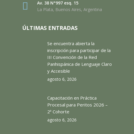
Av. 38 N°997 esq. 15
La Plata, Buenos Aires, Argentina
ÚLTIMAS ENTRADAS
Se encuentra abierta la
inscripción para participar de la
III Convención de la Red
Panhispánica de Lenguaje Claro
y Accesible
agosto 6, 2026
Capacitación en Práctica
Procesal para Peritos 2026 –
2ª Cohorte
agosto 6, 2026