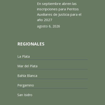
En septiembre abren las
inscripciones para Peritos
Auxiliares de Justicia para el
año 2027
agosto 6, 2026
REGIONALES
La Plata
Mar del Plata
Bahía Blanca
Pergamino
San Isidro