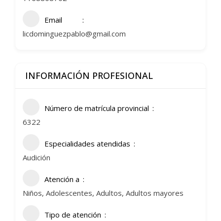
Email
licdominguezpablo@gmail.com
INFORMACIÓN PROFESIONAL
Número de matrícula provincial
6322
Especialidades atendidas
Audición
Atención a
Niños, Adolescentes, Adultos, Adultos mayores
Tipo de atención