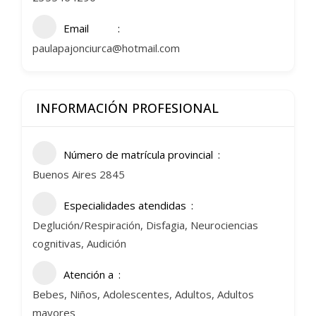
Email
paulapajonciurca@hotmail.com
INFORMACIÓN PROFESIONAL
Número de matrícula provincial
Buenos Aires 2845
Especialidades atendidas
Deglución/Respiración, Disfagia, Neurociencias
cognitivas, Audición
Atención a
Bebes, Niños, Adolescentes, Adultos, Adultos
mayores