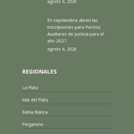
agosto 6, 2026
En septiembre abren las
inscripciones para Peritos
Auxiliares de Justicia para el
año 2027
agosto 6, 2026
REGIONALES
La Plata
Mar del Plata
Bahía Blanca
Pergamino