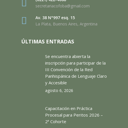
secretariacofoba@gmail.com
Av. 38 N°997 esq. 15
La Plata, Buenos Aires, Argentina
ÚLTIMAS ENTRADAS
Se encuentra abierta la
inscripción para participar de la
III Convención de la Red
Panhispánica de Lenguaje Claro
y Accesible
agosto 6, 2026
Capacitación en Práctica
Procesal para Peritos 2026 –
2ª Cohorte