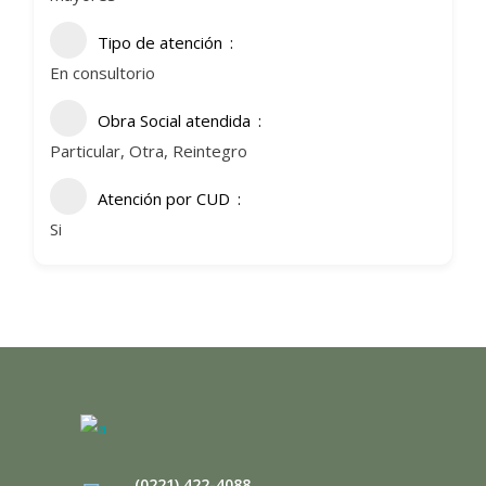
Tipo de atención
En consultorio
Obra Social atendida
Particular, Otra, Reintegro
Atención por CUD
Si
(0221) 422-4088