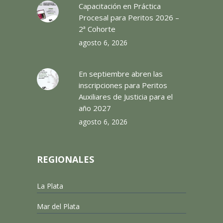
Capacitación en Práctica
Procesal para Peritos 2026 –
2ª Cohorte
agosto 6, 2026
En septiembre abren las
inscripciones para Peritos
Auxiliares de Justicia para el
año 2027
agosto 6, 2026
REGIONALES
La Plata
Mar del Plata