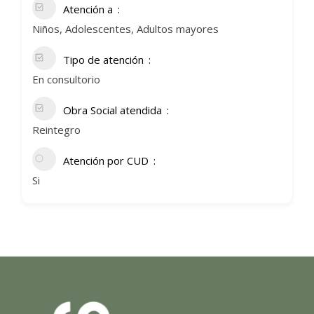
Atención a
Niños, Adolescentes, Adultos mayores
Tipo de atención
En consultorio
Obra Social atendida
Reintegro
Atención por CUD
Si