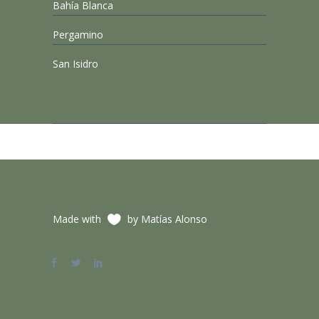
Bahía Blanca
Pergamino
San Isidro
Made with
by Matías Alonso