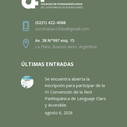
(0221) 422-4088
secretariacofoba@gmail.com
Av. 38 N°997 esq. 15
La Plata, Buenos Aires, Argentina
ÚLTIMAS ENTRADAS
Se encuentra abierta la
inscripción para participar de la
III Convención de la Red
Panhispánica de Lenguaje Claro
y Accesible
agosto 6, 2026