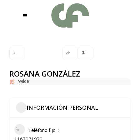
ROSANA GONZÁLEZ
Wilde
INFORMACIÓN PERSONAL
Teléfono fijo
1167971979