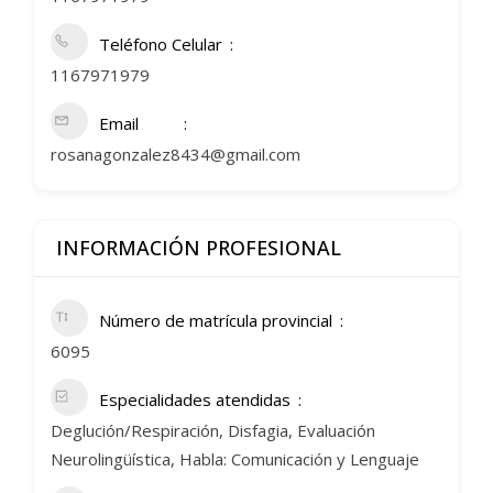
Teléfono Celular
1167971979
Email
rosanagonzalez8434@gmail.com
INFORMACIÓN PROFESIONAL
Número de matrícula provincial
6095
Especialidades atendidas
Deglución/Respiración, Disfagia, Evaluación
Neurolingüística, Habla: Comunicación y Lenguaje