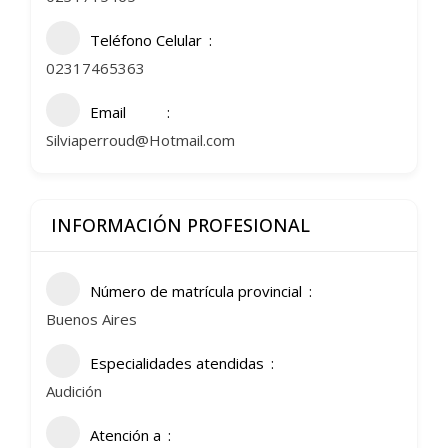
Teléfono Celular
02317465363
Email
Silviaperroud@Hotmail.com
INFORMACIÓN PROFESIONAL
Número de matrícula provincial
Buenos Aires
Especialidades atendidas
Audición
Atención a