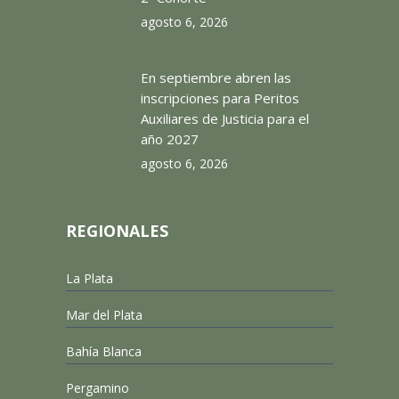
agosto 6, 2026
En septiembre abren las
inscripciones para Peritos
Auxiliares de Justicia para el
año 2027
agosto 6, 2026
REGIONALES
La Plata
Mar del Plata
Bahía Blanca
Pergamino