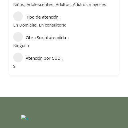
Niños, Adolescentes, Adultos, Adultos mayores
Tipo de atención
En Domicilio, En consultorio
Obra Social atendida
Ninguna
Atención por CUD
Si