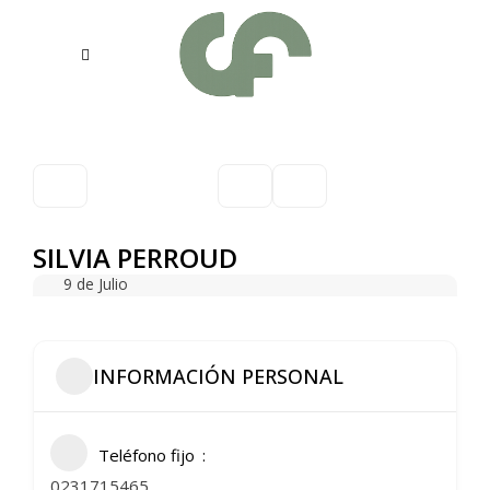
SILVIA PERROUD
9 de Julio
INFORMACIÓN PERSONAL
Teléfono fijo
0231715465