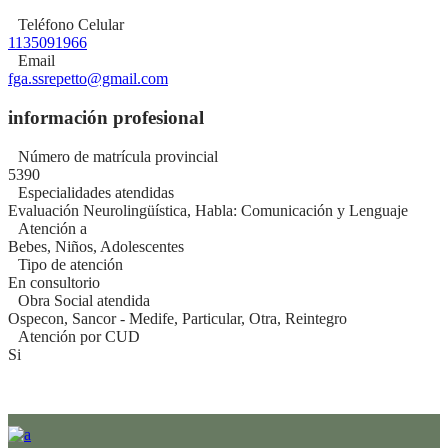
Teléfono Celular
1135091966
Email
fga.ssrepetto@gmail.com
información profesional
Número de matrícula provincial
5390
Especialidades atendidas
Evaluación Neurolingüística, Habla: Comunicación y Lenguaje
Atención a
Bebes, Niños, Adolescentes
Tipo de atención
En consultorio
Obra Social atendida
Ospecon, Sancor - Medife, Particular, Otra, Reintegro
Atención por CUD
Si