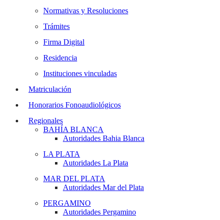
Normativas y Resoluciones
Trámites
Firma Digital
Residencia
Instituciones vinculadas
Matriculación
Honorarios Fonoaudiológicos
Regionales
BAHÍA BLANCA
Autoridades Bahia Blanca
LA PLATA
Autoridades La Plata
MAR DEL PLATA
Autoridades Mar del Plata
PERGAMINO
Autoridades Pergamino