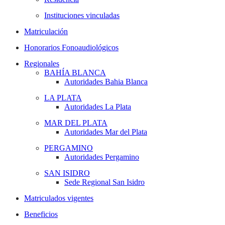
Instituciones vinculadas
Matriculación
Honorarios Fonoaudiológicos
Regionales
BAHÍA BLANCA
Autoridades Bahia Blanca
LA PLATA
Autoridades La Plata
MAR DEL PLATA
Autoridades Mar del Plata
PERGAMINO
Autoridades Pergamino
SAN ISIDRO
Sede Regional San Isidro
Matriculados vigentes
Beneficios