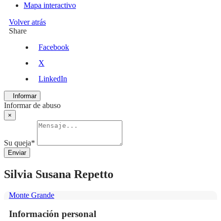
Mapa interactivo
Volver atrás
Share
Facebook
X
LinkedIn
Informar
Informar de abuso
×
Su queja
*
Enviar
Silvia Susana Repetto
Monte Grande
Información personal