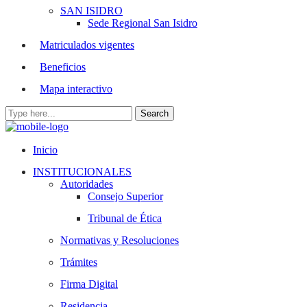
SAN ISIDRO
Sede Regional San Isidro
Matriculados vigentes
Beneficios
Mapa interactivo
Inicio
INSTITUCIONALES
Autoridades
Consejo Superior
Tribunal de Ética
Normativas y Resoluciones
Trámites
Firma Digital
Residencia