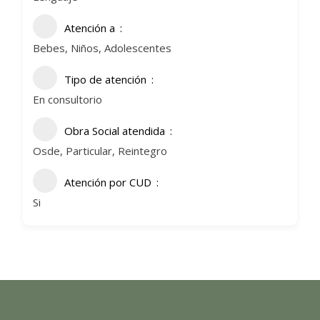
Atención a
Bebes, Niños, Adolescentes
Tipo de atención
En consultorio
Obra Social atendida
Osde, Particular, Reintegro
Atención por CUD
Si