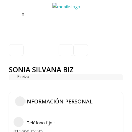
SONIA SILVANA BIZ
Ezeiza
INFORMACIÓN PERSONAL
Teléfono fijo
01166635195