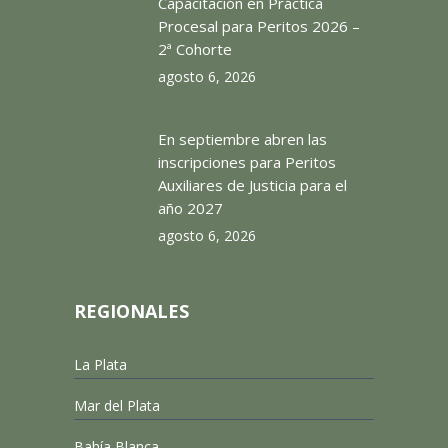
Capacitación en Práctica
Procesal para Peritos 2026 –
2ª Cohorte
agosto 6, 2026
En septiembre abren las
inscripciones para Peritos
Auxiliares de Justicia para el
año 2027
agosto 6, 2026
REGIONALES
La Plata
Mar del Plata
Bahía Blanca