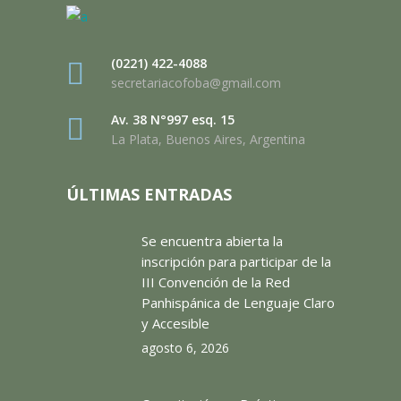
(0221) 422-4088
secretariacofoba@gmail.com
Av. 38 N°997 esq. 15
La Plata, Buenos Aires, Argentina
ÚLTIMAS ENTRADAS
Se encuentra abierta la
inscripción para participar de la
III Convención de la Red
Panhispánica de Lenguaje Claro
y Accesible
agosto 6, 2026