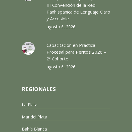
III Convención de la Red
Panhispánica de Lenguaje Claro
y Accesible
agosto 6, 2026
Capacitación en Práctica
Procesal para Peritos 2026 –
2ª Cohorte
agosto 6, 2026
REGIONALES
La Plata
Mar del Plata
Bahía Blanca