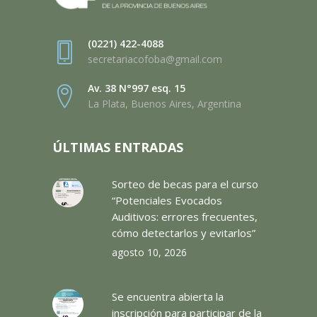
(0221) 422-4088
secretariacofoba@gmail.com
Av. 38 N°997 esq. 15
La Plata, Buenos Aires, Argentina
ÚLTIMAS ENTRADAS
Sorteo de becas para el curso
“Potenciales Evocados
Auditivos: errores frecuentes,
cómo detectarlos y evitarlos”
agosto 10, 2026
Se encuentra abierta la
inscripción para participar de la