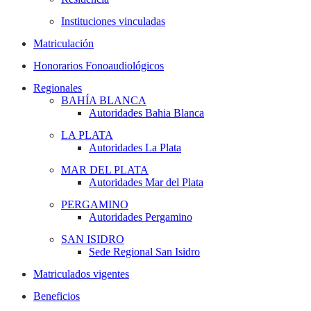
Instituciones vinculadas
Matriculación
Honorarios Fonoaudiológicos
Regionales
BAHÍA BLANCA
Autoridades Bahia Blanca
LA PLATA
Autoridades La Plata
MAR DEL PLATA
Autoridades Mar del Plata
PERGAMINO
Autoridades Pergamino
SAN ISIDRO
Sede Regional San Isidro
Matriculados vigentes
Beneficios