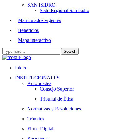
SAN ISIDRO
Sede Regional San Isidro
Matriculados vigentes
Beneficios
Mapa interactivo
Inicio
INSTITUCIONALES
Autoridades
Consejo Superior
Tribunal de Ética
Normativas y Resoluciones
Trámites
Firma Digital
Residencia