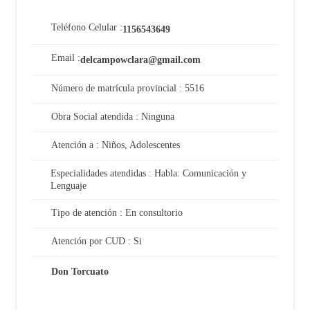
Teléfono Celular :
1156543649
Email :
delcampowclara@gmail.com
Número de matrícula provincial : 5516
Obra Social atendida : Ninguna
Atención a : Niños, Adolescentes
Especialidades atendidas : Habla: Comunicación y
Lenguaje
Tipo de atención : En consultorio
Atención por CUD : Si
Don Torcuato