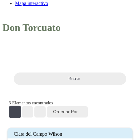
Mapa interactivo
Don Torcuato
Buscar
3
Elementos encontrados
Ordenar Por
Clara del Campo Wilson