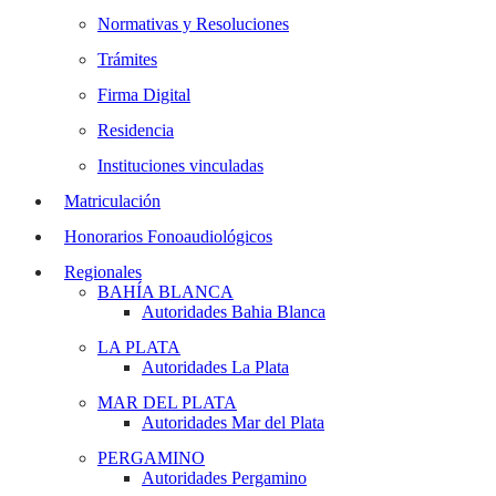
Normativas y Resoluciones
Trámites
Firma Digital
Residencia
Instituciones vinculadas
Matriculación
Honorarios Fonoaudiológicos
Regionales
BAHÍA BLANCA
Autoridades Bahia Blanca
LA PLATA
Autoridades La Plata
MAR DEL PLATA
Autoridades Mar del Plata
PERGAMINO
Autoridades Pergamino