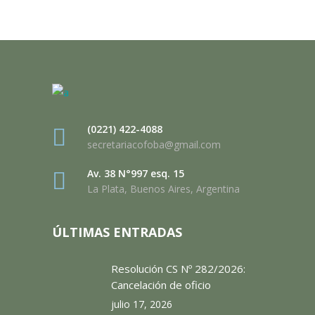
(0221) 422-4088
secretariacofoba@gmail.com
Av. 38 N°997 esq. 15
La Plata, Buenos Aires, Argentina
ÚLTIMAS ENTRADAS
Resolución CS Nº 282/2026:
Cancelación de oficio
julio 17, 2026