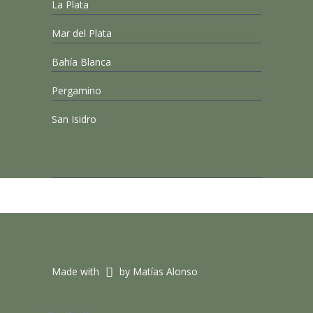
La Plata
Mar del Plata
Bahía Blanca
Pergamino
San Isidro
Made with
by Matías Alonso