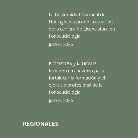
La Universidad Nacional de
Hurlingham aprobó la creación
de la carrera de Licenciatura en
Fonoaudiología
julio 8, 2026
El COFOBA y la UCALP
firmaron un convenio para
fortalecer la formación y el
ejercicio profesional de la
Fonoaudiología
julio 8, 2026
REGIONALES