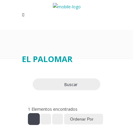
EL PALOMAR
Buscar
1
Elementos encontrados
Ordenar Por