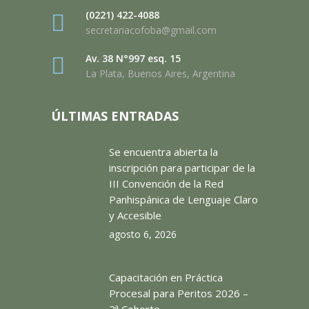
(0221) 422-4088
secretariacofoba@gmail.com
Av. 38 N°997 esq. 15
La Plata, Buenos Aires, Argentina
ÚLTIMAS ENTRADAS
Se encuentra abierta la
inscripción para participar de la
III Convención de la Red
Panhispánica de Lenguaje Claro
y Accesible
agosto 6, 2026
Capacitación en Práctica
Procesal para Peritos 2026 –