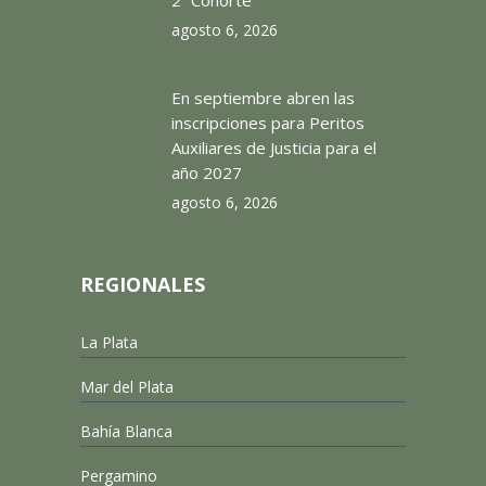
2ª Cohorte
agosto 6, 2026
En septiembre abren las
inscripciones para Peritos
Auxiliares de Justicia para el
año 2027
agosto 6, 2026
REGIONALES
La Plata
Mar del Plata
Bahía Blanca
Pergamino