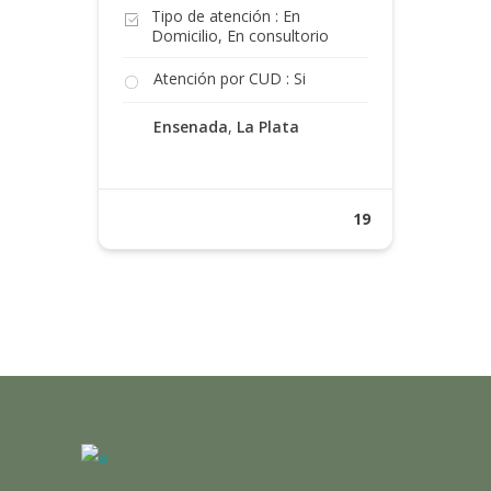
Tipo de atención : En
Domicilio, En consultorio
Atención por CUD : Si
Ensenada
,
La Plata
19