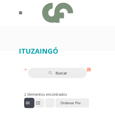
ITUZAINGÓ
Buscar
2
Elementos encontrados
Ordenar Por