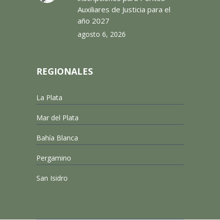
Auxiliares de Justicia para el
año 2027
agosto 6, 2026
REGIONALES
La Plata
Mar del Plata
Bahía Blanca
Pergamino
San Isidro