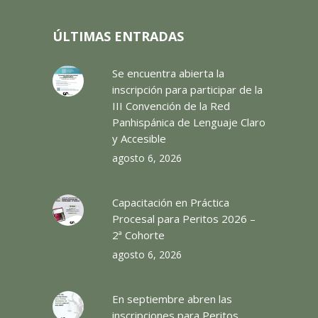
ÚLTIMAS ENTRADAS
Se encuentra abierta la
inscripción para participar de la
III Convención de la Red
Panhispánica de Lenguaje Claro
y Accesible
agosto 6, 2026
Capacitación en Práctica
Procesal para Peritos 2026 –
2ª Cohorte
agosto 6, 2026
En septiembre abren las
inscripciones para Peritos