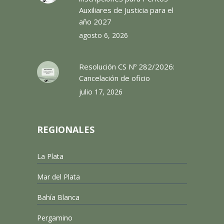
Auxiliares de Justicia para el
año 2027
agosto 6, 2026
Resolución CS Nº 282/2026:
Cancelación de oficio
julio 17, 2026
REGIONALES
La Plata
Mar del Plata
Bahía Blanca
Pergamino