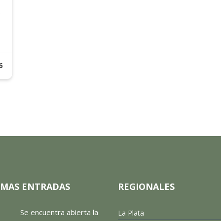
6
IMAS ENTRADAS
REGIONALES
Se encuentra abierta la
La Plata