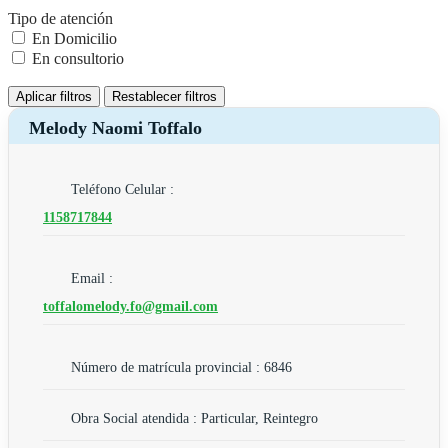
Tipo de atención
En Domicilio
En consultorio
Aplicar filtros
Restablecer filtros
Melody Naomi Toffalo
Teléfono Celular :
1158717844
Email :
toffalomelody.fo@gmail.com
Número de matrícula provincial : 6846
Obra Social atendida : Particular, Reintegro