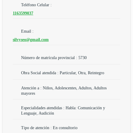
Teléfono Celular :
1163599037
Email :
silvyseo@gmail.com
Número de matrícula provincial : 5730
Obra Social atendida : Particular, Otra, Reintegro
Atención a : Niños, Adolescentes, Adultos, Adultos
mayores
Especialidades atendidas : Habla: Comunicación y
Lenguaje, Audición
Tipo de atención : En consultorio