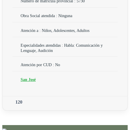
Número de matrícula provincial : 5730
Obra Social atendida : Ninguna
Atención a : Niños, Adolescentes, Adultos
Especialidades atendidas : Habla: Comunicación y
Lenguaje, Audición
Atención por CUD : No
San José
120