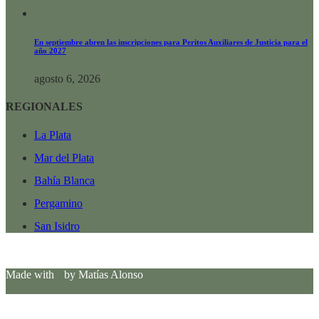
En septiembre abren las inscripciones para Peritos Auxiliares de Justicia para el
año 2027
agosto 6, 2026
REGIONALES
La Plata
Mar del Plata
Bahía Blanca
Pergamino
San Isidro
Made with
by Matías Alonso