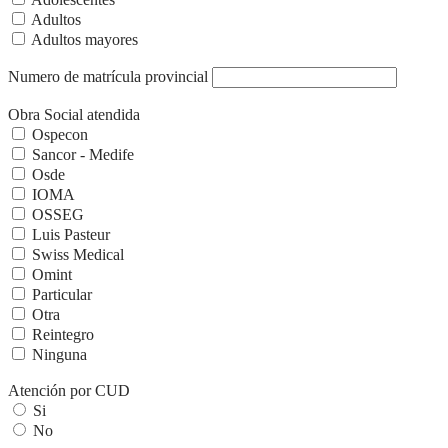
Adultos
Adultos mayores
Numero de matrícula provincial
Obra Social atendida
Ospecon
Sancor - Medife
Osde
IOMA
OSSEG
Luis Pasteur
Swiss Medical
Omint
Particular
Otra
Reintegro
Ninguna
Atención por CUD
Si
No