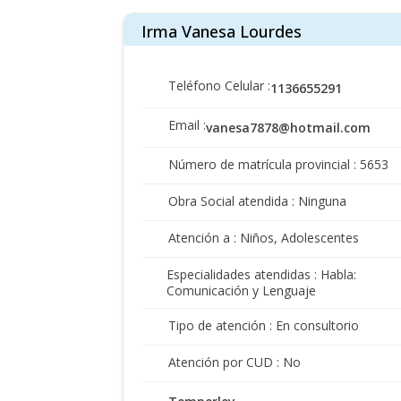
Irma Vanesa Lourdes
Teléfono Celular :
1136655291
Email :
vanesa7878@hotmail.com
Número de matrícula provincial : 5653
Obra Social atendida : Ninguna
Atención a : Niños, Adolescentes
Especialidades atendidas : Habla:
Comunicación y Lenguaje
Tipo de atención : En consultorio
Atención por CUD : No