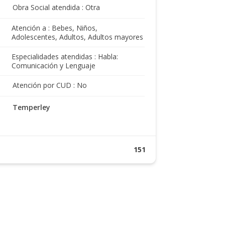
Obra Social atendida : Otra
Atención a : Bebes, Niños,
Adolescentes, Adultos, Adultos mayores
Especialidades atendidas : Habla:
Comunicación y Lenguaje
Atención por CUD : No
Temperley
151