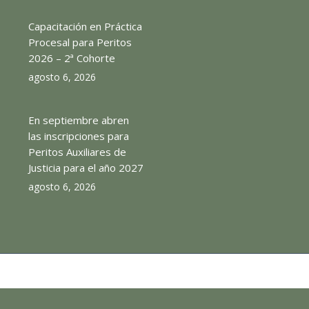
Capacitación en Práctica
Procesal para Peritos
2026 – 2ª Cohorte
agosto 6, 2026
En septiembre abren
las inscripciones para
Peritos Auxiliares de
Justicia para el año 2027
agosto 6, 2026