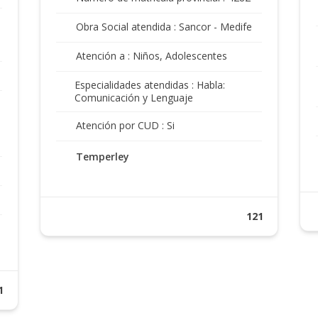
Obra Social atendida : Sancor - Medife
Atención a : Niños, Adolescentes
Especialidades atendidas : Habla:
Comunicación y Lenguaje
Atención por CUD : Si
Temperley
121
1