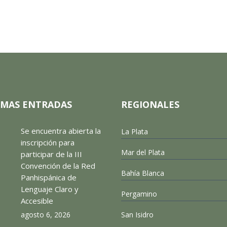
IMAS ENTRADAS
REGIONALES
Se encuentra abierta la
La Plata
inscripción para
Mar del Plata
participar de la III
Convención de la Red
Bahía Blanca
Panhispánica de
Lenguaje Claro y
Pergamino
Accesible
agosto 6, 2026
San Isidro