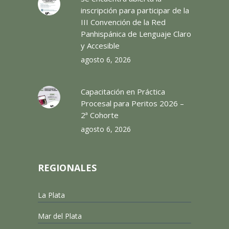
inscripción para participar de la
III Convención de la Red
Panhispánica de Lenguaje Claro
y Accesible
agosto 6, 2026
Capacitación en Práctica
Procesal para Peritos 2026 –
2ª Cohorte
agosto 6, 2026
REGIONALES
La Plata
Mar del Plata