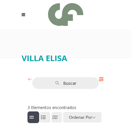
VILLA ELISA
Buscar
3
Elementos encontrados
Ordenar Por