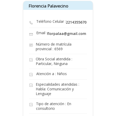
Florencia Palavecino
Teléfono Celular :
2214355670
Email :
florpalaa@gmail.com
Número de matrícula
provincial : 6569
Obra Social atendida :
Particular, Ninguna
Atención a : Niños
Especialidades atendidas :
Habla: Comunicación y
Lenguaje
Tipo de atención : En
consultorio