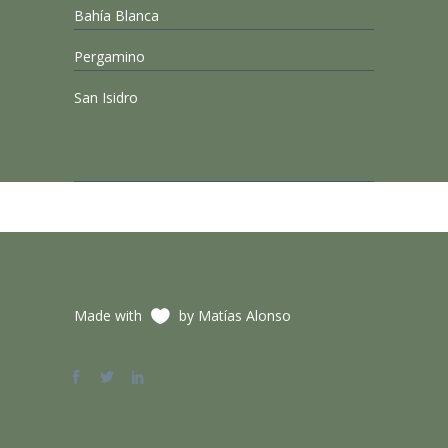
Bahía Blanca
Pergamino
San Isidro
Made with
by Matías Alonso