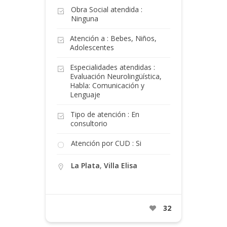
Obra Social atendida :
Ninguna
Atención a : Bebes, Niños,
Adolescentes
Especialidades atendidas :
Evaluación Neurolingüística,
Habla: Comunicación y
Lenguaje
Tipo de atención : En
consultorio
Atención por CUD : Si
La Plata
,
Villa Elisa
32