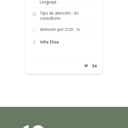
Lenguaje
Tipo de atención : En
consultorio
Atención por CUD : Si
Villa Elisa
34