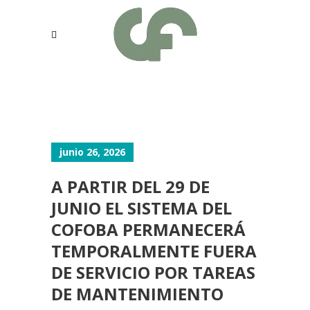
junio 26, 2026
A PARTIR DEL 29 DE
JUNIO EL SISTEMA DEL
COFOBA PERMANECERÁ
TEMPORALMENTE FUERA
DE SERVICIO POR TAREAS
DE MANTENIMIENTO