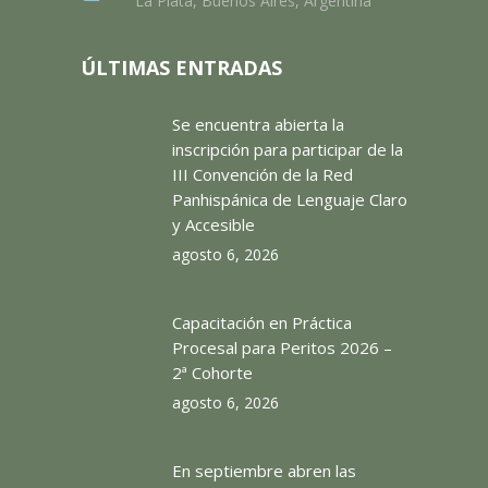
La Plata, Buenos Aires, Argentina
ÚLTIMAS ENTRADAS
Se encuentra abierta la
inscripción para participar de la
III Convención de la Red
Panhispánica de Lenguaje Claro
y Accesible
agosto 6, 2026
Capacitación en Práctica
Procesal para Peritos 2026 –
2ª Cohorte
agosto 6, 2026
En septiembre abren las