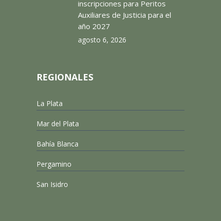
inscripciones para Peritos
Auxiliares de Justicia para el
año 2027
agosto 6, 2026
REGIONALES
La Plata
Mar del Plata
Bahía Blanca
Pergamino
San Isidro