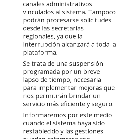
canales administrativos
vinculados al sistema. Tampoco
podrán procesarse solicitudes
desde las secretarías
regionales, ya que la
interrupción alcanzará a toda la
plataforma.
Se trata de una suspensión
programada por un breve
lapso de tiempo, necesaria
para implementar mejoras que
nos permitirán brindar un
servicio más eficiente y seguro.
Informaremos por este medio
cuando el sistema haya sido
restablecido y las gestiones