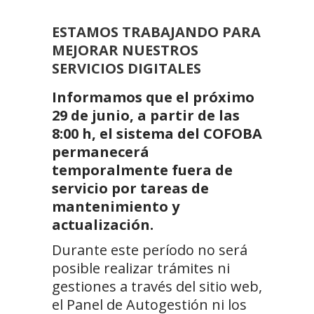
ESTAMOS TRABAJANDO PARA
MEJORAR NUESTROS
SERVICIOS DIGITALES
Informamos que el próximo
29 de junio, a partir de las
8:00 h, el sistema del COFOBA
permanecerá
temporalmente fuera de
servicio por tareas de
mantenimiento y
actualización.
Durante este período no será
posible realizar trámites ni
gestiones a través del sitio web,
el Panel de Autogestión ni los