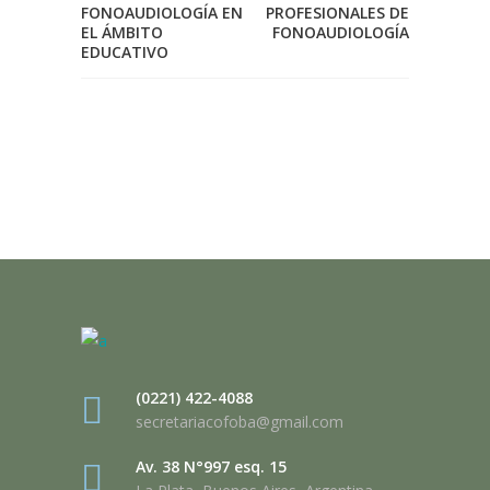
FONOAUDIOLOGÍA EN
PROFESIONALES DE
EL ÁMBITO
FONOAUDIOLOGÍA
EDUCATIVO
(0221) 422-4088
secretariacofoba@gmail.com
Av. 38 N°997 esq. 15