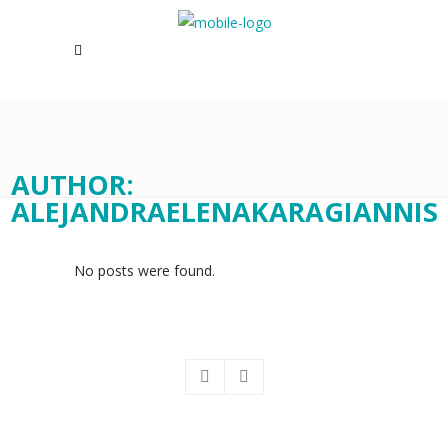
AUTHOR:
ALEJANDRAELENAKARAGIANNIS
No posts were found.