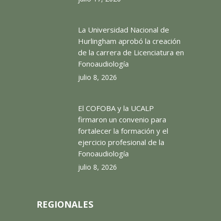
La Universidad Nacional de
Hurlingham aprobó la creación
de la carrera de Licenciatura en
Fonoaudiología
julio 8, 2026
El COFOBA y la UCALP
firmaron un convenio para
fortalecer la formación y el
ejercicio profesional de la
Fonoaudiología
julio 8, 2026
REGIONALES