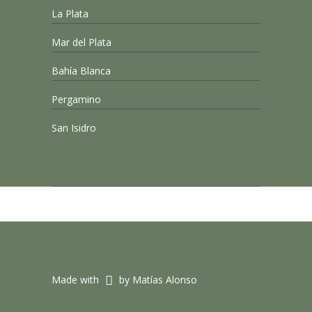
La Plata
Mar del Plata
Bahía Blanca
Pergamino
San Isidro
Made with
by Matías Alonso