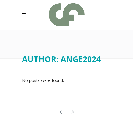
AUTHOR: ANGE2024
No posts were found.