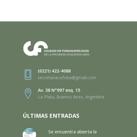
(0221) 422-4088
secretariacofoba@gmail.com
Av. 38 N°997 esq. 15
La Plata, Buenos Aires, Argentina
ÚLTIMAS ENTRADAS
Se encuentra abierta la