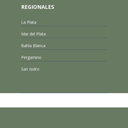
REGIONALES
La Plata
Mar del Plata
Bahía Blanca
Pergamino
San Isidro