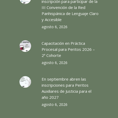
inscripción para participar de la
III Convención de la Red
Panhispánica de Lenguaje Claro
y Accesible
agosto 6, 2026
Capacitación en Práctica
Procesal para Peritos 2026 –
2ª Cohorte
agosto 6, 2026
En septiembre abren las
inscripciones para Peritos
Auxiliares de Justicia para el
año 2027
agosto 6, 2026