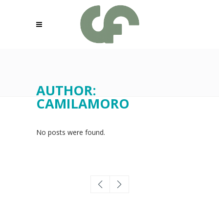
AUTHOR:
CAMILAMORO
No posts were found.