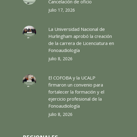
Cancelación de oficio
julio 17, 2026
La Universidad Nacional de
Hurlingham aprobó la creación
de la carrera de Licenciatura en
Fonoaudiología
julio 8, 2026
El COFOBA y la UCALP
firmaron un convenio para
fortalecer la formación y el
ejercicio profesional de la
Fonoaudiología
julio 8, 2026