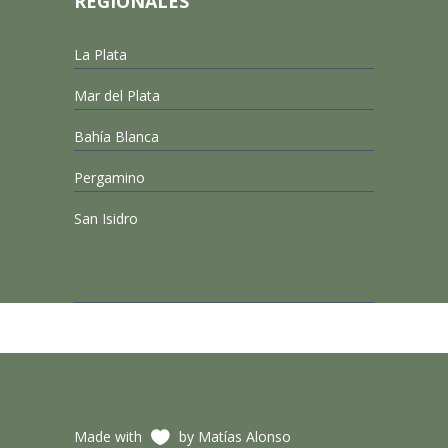
REGIONALES
La Plata
Mar del Plata
Bahía Blanca
Pergamino
San Isidro
Made with
by Matías Alonso