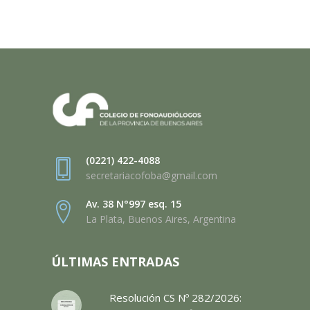
(0221) 422-4088
secretariacofoba@gmail.com
Av. 38 N°997 esq. 15
La Plata, Buenos Aires, Argentina
ÚLTIMAS ENTRADAS
Resolución CS Nº 282/2026: