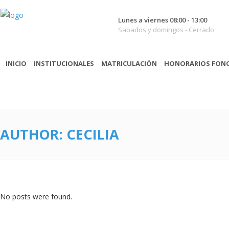
Lunes a viernes 08:00 - 13:00
Sabados y domingos - Cerrado
INICIO
INSTITUCIONALES
MATRICULACIÓN
HONORARIOS FON
AUTHOR: CECILIA
No posts were found.