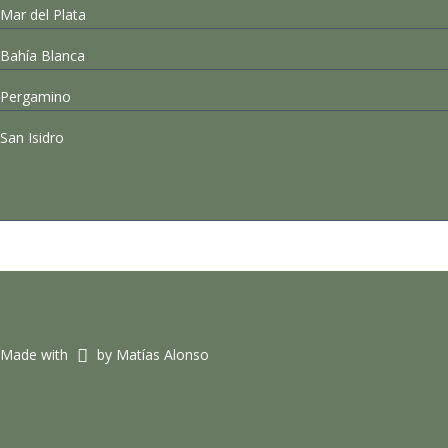
Mar del Plata
Bahía Blanca
Pergamino
San Isidro
Made with
by Matías Alonso