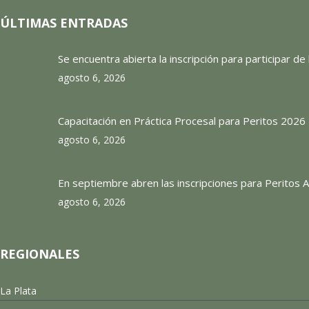
ÚLTIMAS ENTRADAS
Se encuentra abierta la inscripción para participar d
agosto 6, 2026
Capacitación en Práctica Procesal para Peritos 2026
agosto 6, 2026
En septiembre abren las inscripciones para Peritos Au
agosto 6, 2026
REGIONALES
La Plata