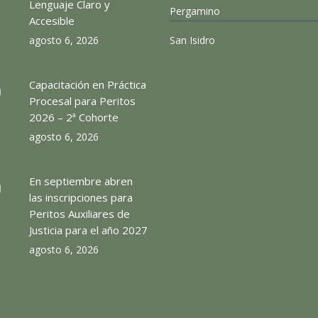
Lenguaje Claro y
Pergamino
Accesible
agosto 6, 2026
San Isidro
Capacitación en Práctica
Procesal para Peritos
2026 – 2ª Cohorte
agosto 6, 2026
En septiembre abren
las inscripciones para
Peritos Auxiliares de
Justicia para el año 2027
agosto 6, 2026