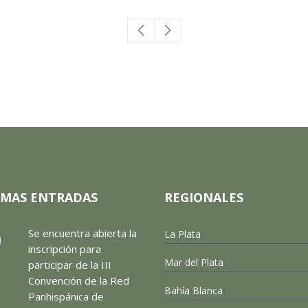
IMAS ENTRADAS
REGIONALES
Se encuentra abierta la
La Plata
inscripción para
Mar del Plata
participar de la III
Convención de la Red
Bahía Blanca
Panhispánica de