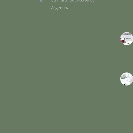
Argentina